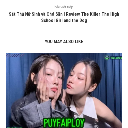
bài viết tiếp
Sát Thủ Nữ Sinh và Chó Săn | Review The Killer The High
School Girl and the Dog
YOU MAY ALSO LIKE