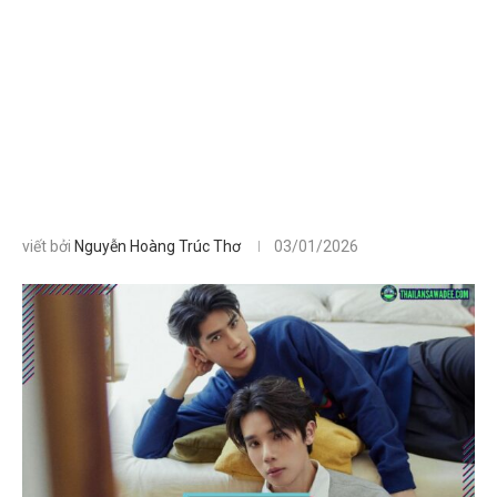
viết bởi
Nguyễn Hoàng Trúc Thơ
03/01/2026