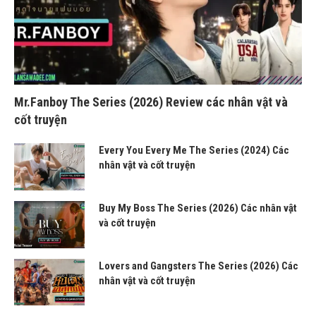
Mr.Fanboy The Series (2026) Review các nhân vật và
cốt truyện
Every You Every Me The Series (2024) Các
nhân vật và cốt truyện
Buy My Boss The Series (2026) Các nhân vật
và cốt truyện
Lovers and Gangsters The Series (2026) Các
nhân vật và cốt truyện