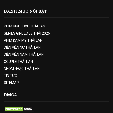
DANH MỤC NỔI BẬT
PHIM GIRL LOVE THÁI LAN
SERIES GIRL LOVE THÁI 2026
PHIM ĐAM MỸ THÁI LAN
DIỄN VIÊN NỮ THÁI LAN
DIỄN VIÊN NAM THÁI LAN
COUPLE THÁI LAN
NHÓM NHẠC THÁI LAN
TIN TỨC
SITEMAP
DMCA