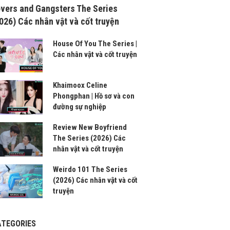
vers and Gangsters The Series
026) Các nhân vật và cốt truyện
House Of You The Series |
Các nhân vật và cốt truyện
Khaimoox Celine
Phongphan | Hồ sơ và con
đường sự nghiệp
Review New Boyfriend
The Series (2026) Các
nhân vật và cốt truyện
Weirdo 101 The Series
(2026) Các nhân vật và cốt
truyện
ATEGORIES