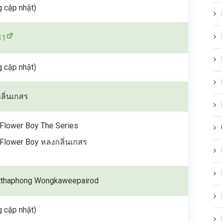
 cập nhật)
31
 cập nhật)
ลิ่นเกสร
Flower Boy The Series
Flower Boy หลงกลิ่นเกสร
tthaphong Wongkaweepairod
 cập nhật)