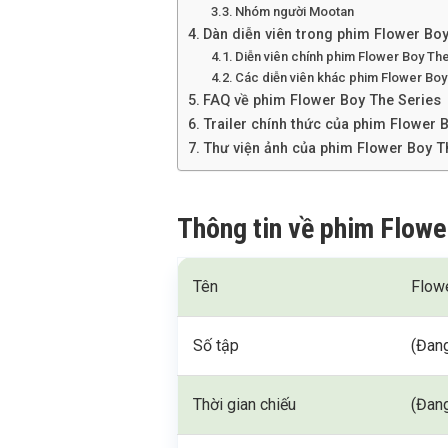
Nhóm người Mootan
Dàn diễn viên trong phim Flower Boy
Diễn viên chính phim Flower Boy Th
Các diễn viên khác phim Flower Boy
FAQ về phim Flower Boy The Series
Trailer chính thức của phim Flower 
Thư viện ảnh của phim Flower Boy T
Thông tin về phim Flowe
Tên
Flow
Số tập
(Đang
Thời gian chiếu
(Đang