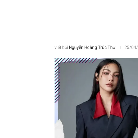
viết bởi
Nguyễn Hoàng Trúc Thơ
25/04