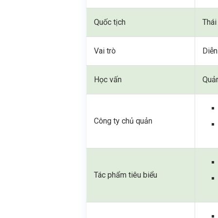
Quốc tịch
Thái
Vai trò
Diễn
Học vấn
Quản
Công ty chủ quản
Tác phẩm tiêu biểu