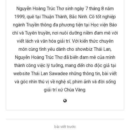
Nguyễn Hoàng Trúc Thơ sinh ngày 7 tháng 8 năm
1999, quê tại Thuận Thành, Bắc Ninh. Cô tốt nghiệp
ngành Truyền thông đa phương tiện tại Học viện Báo
chí và Tuyên truyền, nơi nuôi dưỡng niềm đam mê với
viết lách và văn hóa giải trí. Với kiến thức chuyên
môn cùng tình yêu dành cho showbiz Thái Lan,
Nguyễn Hoàng Trúc Thơ đã biến đam mê của mình
thành công việc lý tưởng, mang đến cho độc giả tại
website Thái Lan Sawadee những thông tin, bài viết
và góc nhìn thú vị về nghệ sĩ, phim ảnh và đời sống
giải trí xứ Chùa Vàng.
bài viết trước