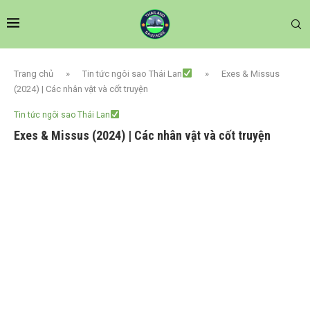
Trang chủ
»
Tin tức ngôi sao Thái Lan
»
Exes & Missus
(2024) | Các nhân vật và cốt truyện
Tin tức ngôi sao Thái Lan
Exes & Missus (2024) | Các nhân vật và cốt truyện