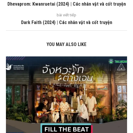
Dhevaprom: Kwanruetai (2024) | Các nhân vật và cốt truyện
bài viết tiếp
Dark Faith (2024) | Các nhân vật và cốt truyện
YOU MAY ALSO LIKE