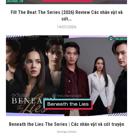
Fill The Beat The Series (2026) Review Các nhân vật và
cốt...
14/07/2026
Beneath the Lies The Series | Các nhân vật và cốt truyện
30/06/2026