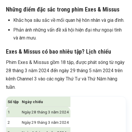
Những điểm đặc sắc trong phim Exes & Missus
Khắc họa sâu sắc về mối quan hệ hôn nhân và gia đình.
Phản ánh những vấn đề xã hội hiện đại như ngoại tình
và âm mưu.
Exes & Missus có bao nhiêu tập? Lịch chiếu
Phim Exes & Missus gồm 18 tập, được phát sóng từ ngày
28 tháng 3 năm 2024 đến ngày 29 tháng 5 năm 2024 trên
kênh Channel 3 vào các ngày Thứ Tư và Thứ Năm hàng
tuần.
Số tập
Ngày chiếu
1
Ngày 28 tháng 3 năm 2024
2
Ngày 29 tháng 3 năm 2024