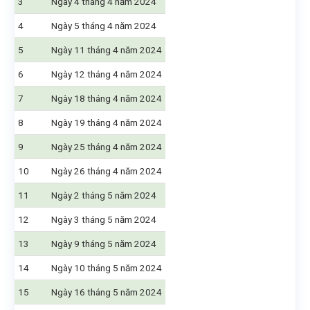
3
Ngày 4 tháng 4 năm 2024
4
Ngày 5 tháng 4 năm 2024
5
Ngày 11 tháng 4 năm 2024
6
Ngày 12 tháng 4 năm 2024
7
Ngày 18 tháng 4 năm 2024
8
Ngày 19 tháng 4 năm 2024
9
Ngày 25 tháng 4 năm 2024
10
Ngày 26 tháng 4 năm 2024
11
Ngày 2 tháng 5 năm 2024
12
Ngày 3 tháng 5 năm 2024
13
Ngày 9 tháng 5 năm 2024
14
Ngày 10 tháng 5 năm 2024
15
Ngày 16 tháng 5 năm 2024