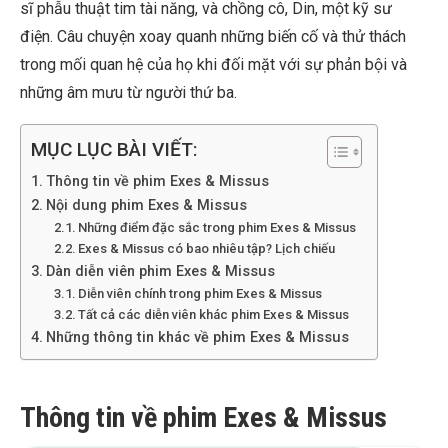
sĩ phẫu thuật tim tài năng, và chồng cô, Din, một kỹ sư
điện. Câu chuyện xoay quanh những biến cố và thử thách
trong mối quan hệ của họ khi đối mặt với sự phản bội và
những âm mưu từ người thứ ba.
MỤC LỤC BÀI VIẾT:
Thông tin về phim Exes & Missus
Nội dung phim Exes & Missus
Những điểm đặc sắc trong phim Exes & Missus
Exes & Missus có bao nhiêu tập? Lịch chiếu
Dàn diễn viên phim Exes & Missus
Diễn viên chính trong phim Exes & Missus
Tất cả các diễn viên khác phim Exes & Missus
Những thông tin khác về phim Exes & Missus
Thông tin về phim Exes & Missus