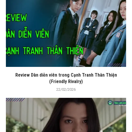
Review Dàn diễn viên trong Cạnh Tranh Thân Thiện
(Friendly Rivalry)
22/02/2026