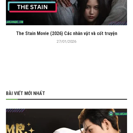
The Stain Movie (2026) Các nhân vật và cốt truyện
27/01/2026
BÀI VIẾT MỚI NHẤT