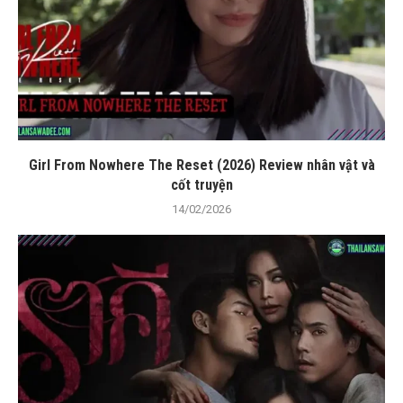
Girl From Nowhere The Reset (2026) Review nhân vật và
cốt truyện
14/02/2026