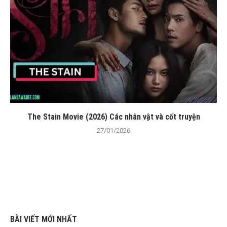
The Stain Movie (2026) Các nhân vật và cốt truyện
27/01/2026
BÀI VIẾT MỚI NHẤT