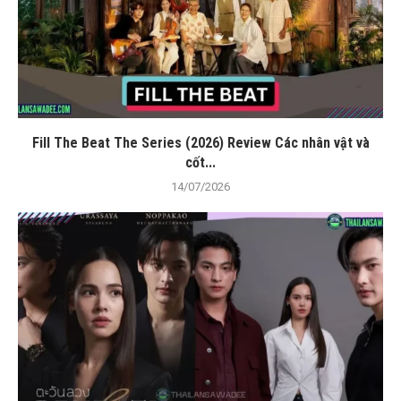
Fill The Beat The Series (2026) Review Các nhân vật và
cốt...
14/07/2026