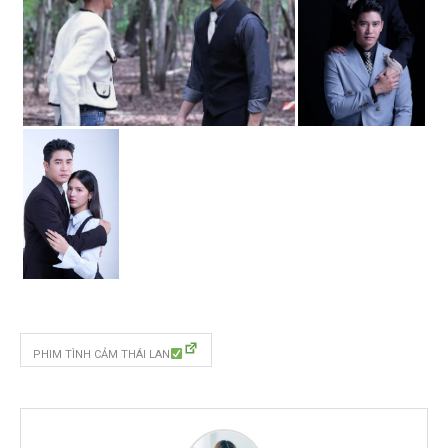
PHIM TÌNH CẢM THÁI LAN