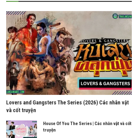
Lovers and Gangsters The Series (2026) Các nhân vật
và cốt truyện
House Of You The Series | Các nhân vật và cốt
truyện