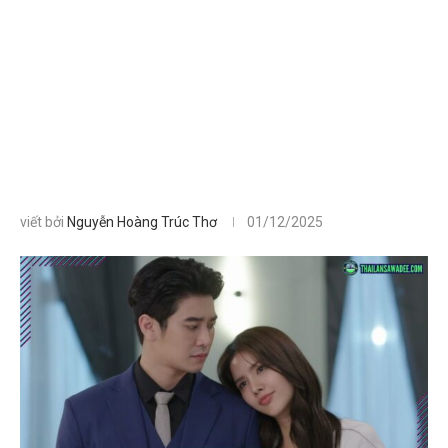
viết bởi
Nguyễn Hoàng Trúc Thơ
01/12/2025