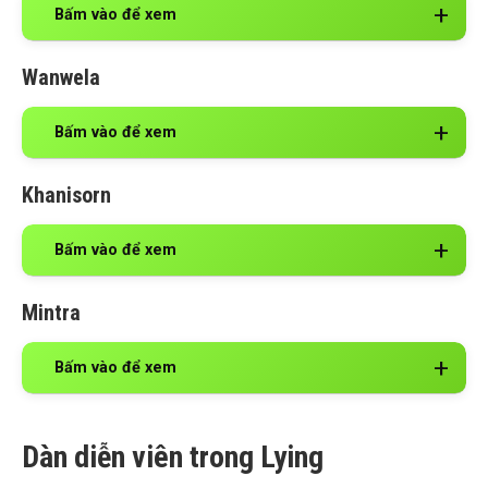
Bấm vào để xem
Wanwela
Bấm vào để xem
Khanisorn
Bấm vào để xem
Mintra
Bấm vào để xem
Dàn diễn viên trong Lying