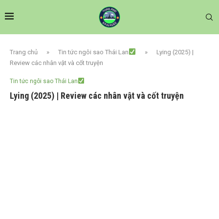
Trang chủ
»
Tin tức ngôi sao Thái Lan
»
Lying (2025) |
Review các nhân vật và cốt truyện
Tin tức ngôi sao Thái Lan
Lying (2025) | Review các nhân vật và cốt truyện