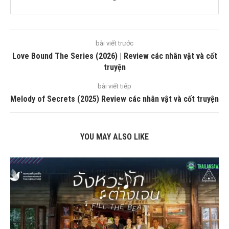
bài viết trước
Love Bound The Series (2026) | Review các nhân vật và cốt
truyện
bài viết tiếp
Melody of Secrets (2025) Review các nhân vật và cốt truyện
YOU MAY ALSO LIKE