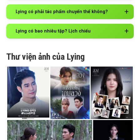
Lying có phải tác phẩm chuyển thể không?
Lying có bao nhiêu tập? Lịch chiếu
Thư viện ảnh của Lying