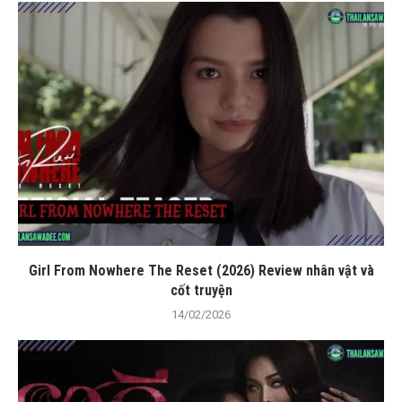
Girl From Nowhere The Reset (2026) Review nhân vật và
cốt truyện
14/02/2026