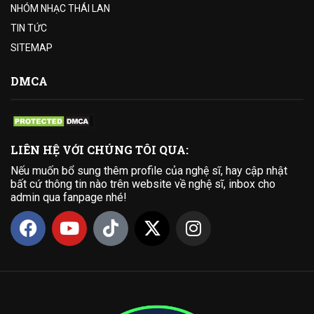
NHÓM NHẠC THÁI LAN
TIN TỨC
SITEMAP
DMCA
LIÊN HỆ VỚI CHÚNG TÔI QUA:
Nếu muốn bổ sung thêm profile của nghệ sĩ, hay cập nhật
bất cứ thông tin nào trên website về nghệ sĩ, inbox cho
admin qua fanpage nhé!