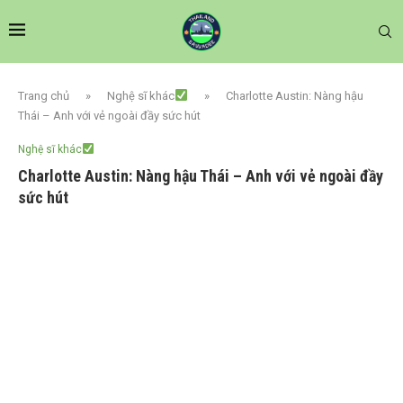
Trang chủ
»
Nghệ sĩ khác
»
Charlotte Austin: Nàng hậu
Thái – Anh với vẻ ngoài đầy sức hút
Nghệ sĩ khác
Charlotte Austin: Nàng hậu Thái – Anh với vẻ ngoài đầy
sức hút