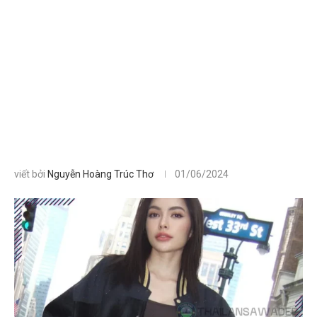
viết bởi
Nguyễn Hoàng Trúc Thơ
01/06/2024