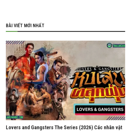
BÀI VIẾT MỚI NHẤT
Lovers and Gangsters The Series (2026) Các nhân vật