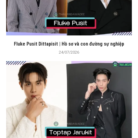
Fluke Pusit Dittapisit | Hồ sơ và con đường sự nghiệp
24/07/2026