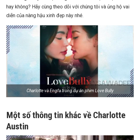
hay không? Hãy cùng theo dõi với chúng tôi và ủng hộ vai
diễn của nàng hậu xinh đẹp này nhé.
Charlotte và Engfa trong dự án phim Love Bully
Một số thông tin khác về Charlotte
Austin