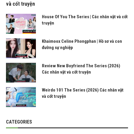
và cốt truyện
House Of You The Series | Các nhân vật và cốt
truyện
Khaimoox Celine Phongphan | Hồ sơ và con
đường sự nghiệp
Review New Boyfriend The Series (2026)
Các nhân vật và cốt truyện
Weirdo 101 The Series (2026) Các nhân vật
và cốt truyện
CATEGORIES