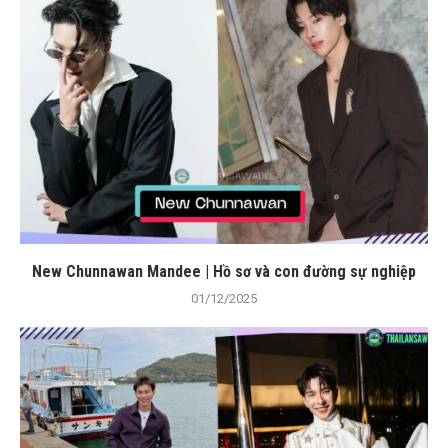
New Chunnawan Mandee | Hồ sơ và con đường sự nghiệp
01/12/2025