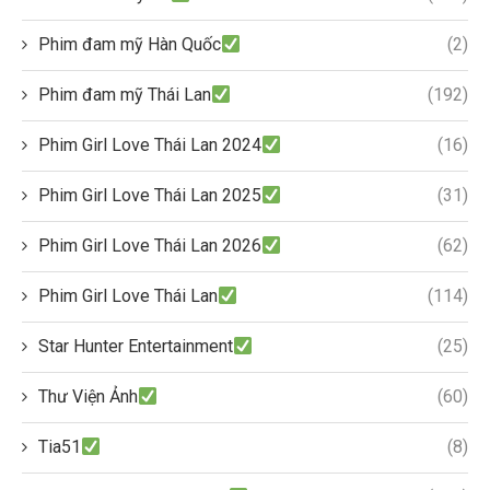
Phim đam mỹ Hàn Quốc
(2)
Phim đam mỹ Thái Lan
(192)
Phim Girl Love Thái Lan 2024
(16)
Phim Girl Love Thái Lan 2025
(31)
Phim Girl Love Thái Lan 2026
(62)
Phim Girl Love Thái Lan
(114)
Star Hunter Entertainment
(25)
Thư Viện Ảnh
(60)
Tia51
(8)