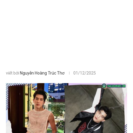
viết bởi
Nguyễn Hoàng Trúc Thơ
01/12/2025