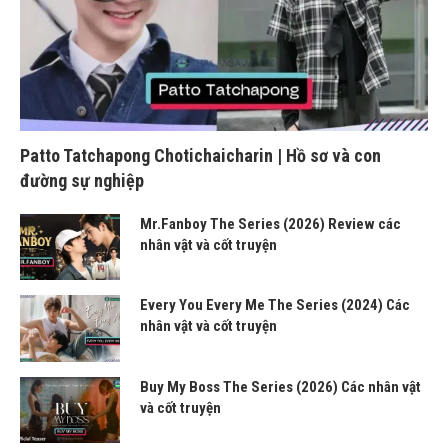
Patto Tatchapong Chotichaicharin | Hồ sơ và con
đường sự nghiệp
Mr.Fanboy The Series (2026) Review các
nhân vật và cốt truyện
Every You Every Me The Series (2024) Các
nhân vật và cốt truyện
Buy My Boss The Series (2026) Các nhân vật
và cốt truyện