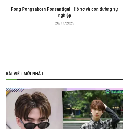
Pong Pongsakorn Ponsantigul | Hồ sơ và con đường sự
nghiệp
28/11/2025
BÀI VIẾT MỚI NHẤT