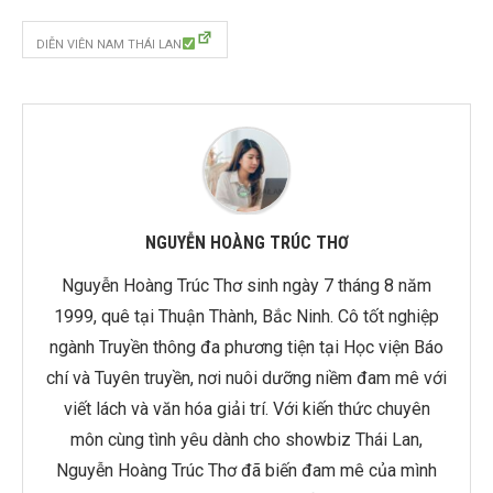
DIỄN VIÊN NAM THÁI LAN
NGUYỄN HOÀNG TRÚC THƠ
Nguyễn Hoàng Trúc Thơ sinh ngày 7 tháng 8 năm
1999, quê tại Thuận Thành, Bắc Ninh. Cô tốt nghiệp
ngành Truyền thông đa phương tiện tại Học viện Báo
chí và Tuyên truyền, nơi nuôi dưỡng niềm đam mê với
viết lách và văn hóa giải trí. Với kiến thức chuyên
môn cùng tình yêu dành cho showbiz Thái Lan,
Nguyễn Hoàng Trúc Thơ đã biến đam mê của mình