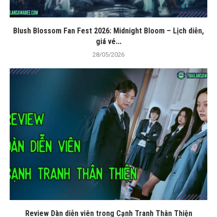
Blush Blossom Fan Fest 2026: Midnight Bloom – Lịch diễn,
giá vé...
28/05/2026
Review Dàn diễn viên trong Cạnh Tranh Thân Thiện