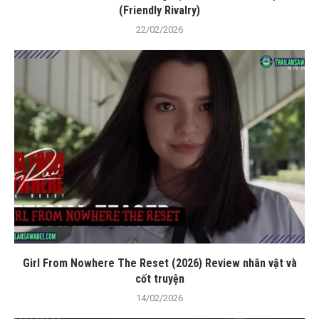
(Friendly Rivalry)
22/02/2026
Girl From Nowhere The Reset (2026) Review nhân vật và
cốt truyện
14/02/2026