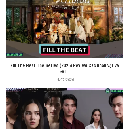
Fill The Beat The Series (2026) Review Các nhân vật và
cốt...
14/07/2026