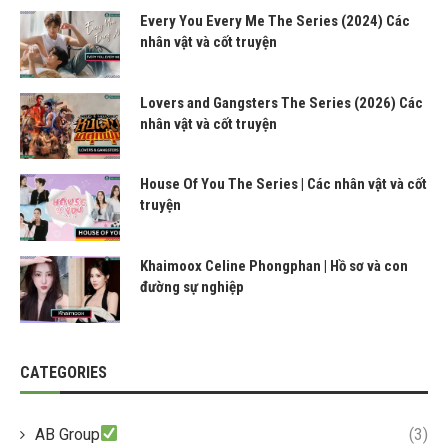
Every You Every Me The Series (2024) Các
nhân vật và cốt truyện
Lovers and Gangsters The Series (2026) Các
nhân vật và cốt truyện
House Of You The Series | Các nhân vật và cốt
truyện
Khaimoox Celine Phongphan | Hồ sơ và con
đường sự nghiệp
CATEGORIES
AB Group
(3)