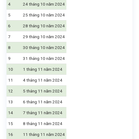
4
24 tháng 10 năm 2024
5
25 tháng 10 năm 2024
6
28 tháng 10 năm 2024
7
29 tháng 10 năm 2024
8
30 tháng 10 năm 2024
9
31 tháng 10 năm 2024
10
1 tháng 11 năm 2024
11
4 tháng 11 năm 2024
12
5 tháng 11 năm 2024
13
6 tháng 11 năm 2024
14
7 tháng 11 năm 2024
15
8 tháng 11 năm 2024
16
11 tháng 11 năm 2024