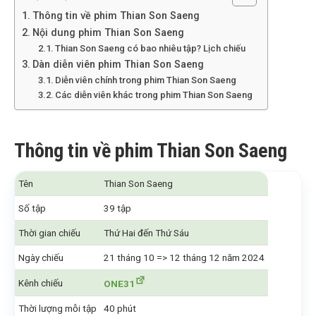
Thông tin về phim Thian Son Saeng
Nội dung phim Thian Son Saeng
Thian Son Saeng có bao nhiêu tập? Lịch chiếu
Dàn diễn viên phim Thian Son Saeng
Diễn viên chính trong phim Thian Son Saeng
Các diễn viên khác trong phim Thian Son Saeng
Thông tin về phim Thian Son Saeng
Tên
Thian Son Saeng
Số tập
39 tập
Thời gian chiếu
Thứ Hai đến Thứ Sáu
Ngày chiếu
21 tháng 10 => 12 tháng 12 năm 2024
Kênh chiếu
ONE31
Thời lượng mỗi tập
40 phút