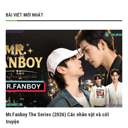
BÀI VIẾT MỚI NHẤT
Mr.Fanboy The Series (2026) Các nhân vật và cốt
truyện