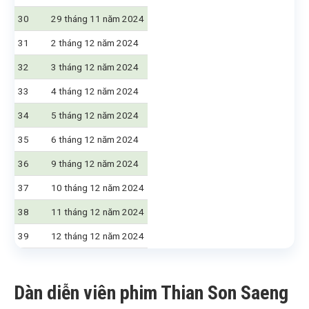
30
29 tháng 11 năm 2024
31
2 tháng 12 năm 2024
32
3 tháng 12 năm 2024
33
4 tháng 12 năm 2024
34
5 tháng 12 năm 2024
35
6 tháng 12 năm 2024
36
9 tháng 12 năm 2024
37
10 tháng 12 năm 2024
38
11 tháng 12 năm 2024
39
12 tháng 12 năm 2024
Dàn diễn viên phim Thian Son Saeng