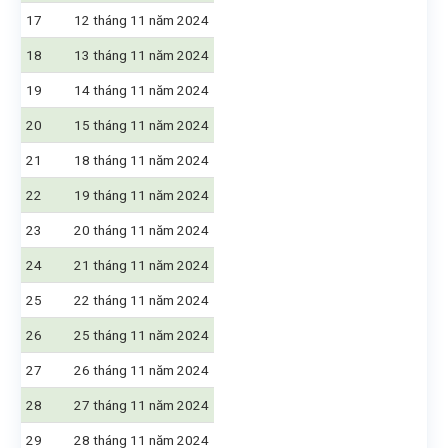
17
12 tháng 11 năm 2024
18
13 tháng 11 năm 2024
19
14 tháng 11 năm 2024
20
15 tháng 11 năm 2024
21
18 tháng 11 năm 2024
22
19 tháng 11 năm 2024
23
20 tháng 11 năm 2024
24
21 tháng 11 năm 2024
25
22 tháng 11 năm 2024
26
25 tháng 11 năm 2024
27
26 tháng 11 năm 2024
28
27 tháng 11 năm 2024
29
28 tháng 11 năm 2024