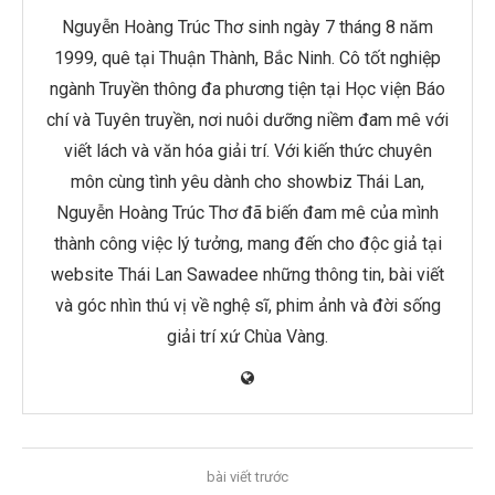
Nguyễn Hoàng Trúc Thơ sinh ngày 7 tháng 8 năm
1999, quê tại Thuận Thành, Bắc Ninh. Cô tốt nghiệp
ngành Truyền thông đa phương tiện tại Học viện Báo
chí và Tuyên truyền, nơi nuôi dưỡng niềm đam mê với
viết lách và văn hóa giải trí. Với kiến thức chuyên
môn cùng tình yêu dành cho showbiz Thái Lan,
Nguyễn Hoàng Trúc Thơ đã biến đam mê của mình
thành công việc lý tưởng, mang đến cho độc giả tại
website Thái Lan Sawadee những thông tin, bài viết
và góc nhìn thú vị về nghệ sĩ, phim ảnh và đời sống
giải trí xứ Chùa Vàng.
bài viết trước