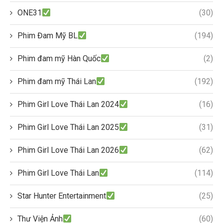
ONE31
(30)
Phim Đam Mỹ BL
(194)
Phim đam mỹ Hàn Quốc
(2)
Phim đam mỹ Thái Lan
(192)
Phim Girl Love Thái Lan 2024
(16)
Phim Girl Love Thái Lan 2025
(31)
Phim Girl Love Thái Lan 2026
(62)
Phim Girl Love Thái Lan
(114)
Star Hunter Entertainment
(25)
Thư Viện Ảnh
(60)