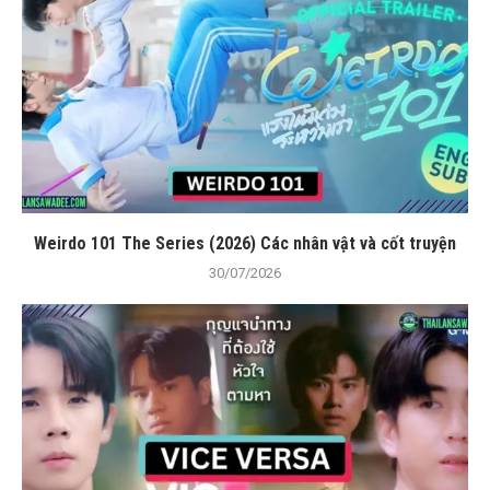
Weirdo 101 The Series (2026) Các nhân vật và cốt truyện
30/07/2026