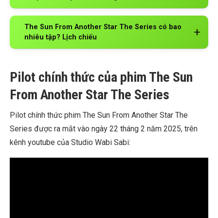
The Sun From Another Star The Series có bao
nhiêu tập? Lịch chiếu
Pilot chính thức của phim The Sun
From Another Star The Series
Pilot chính thức phim The Sun From Another Star The
Series được ra mắt vào ngày 22 tháng 2 năm 2025, trên
kênh youtube của Studio Wabi Sabi: