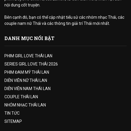
nội dung cốt truyện.
Bên cạnh đó, bạn có thể cập nhật tiểu sử các nhóm nhạc Thái, các
couple nam nữ Thái và các thông tin giải trí Thái mới nhất.
DANH MỤC NỔI BẬT
PHIM GIRL LOVE THÁI LAN
SERIES GIRL LOVE THÁI 2026
PHIM ĐAM MỸ THÁI LAN
DIỄN VIÊN NỮ THÁI LAN
DIỄN VIÊN NAM THÁI LAN
COUPLE THÁI LAN
NHÓM NHẠC THÁI LAN
TIN TỨC
SITEMAP