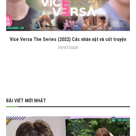
Vice Versa The Series (2022) Các nhân vật và cốt truyện
29/07/2026
BÀI VIẾT MỚI NHẤT