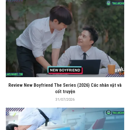
Review New Boyfriend The Series (2026) Các nhân vật và
cốt truyện
31/07/2026