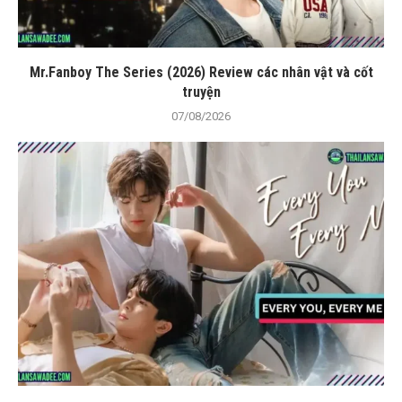
Mr.Fanboy The Series (2026) Review các nhân vật và cốt
truyện
07/08/2026