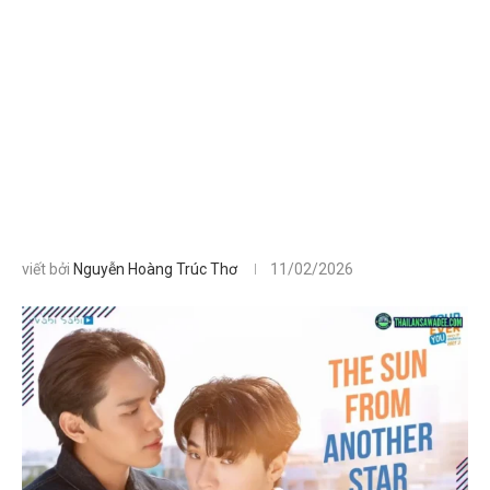
viết bởi
Nguyễn Hoàng Trúc Thơ
11/02/2026