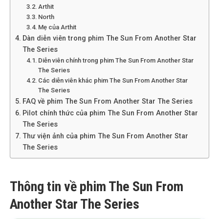
Arthit
North
Mẹ của Arthit
Dàn diễn viên trong phim The Sun From Another Star
The Series
Diễn viên chính trong phim The Sun From Another Star
The Series
Các diễn viên khác phim The Sun From Another Star
The Series
FAQ về phim The Sun From Another Star The Series
Pilot chính thức của phim The Sun From Another Star
The Series
Thư viện ảnh của phim The Sun From Another Star
The Series
Thông tin về phim The Sun From
Another Star The Series