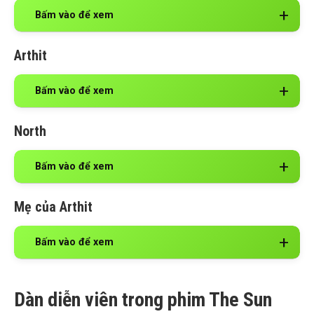
Bấm vào để xem
Arthit
Bấm vào để xem
North
Bấm vào để xem
Mẹ của Arthit
Bấm vào để xem
Dàn diễn viên trong phim The Sun