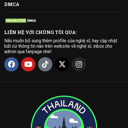
DMCA
LIÊN HỆ VỚI CHÚNG TÔI QUA:
Nếu muốn bổ sung thêm profile của nghệ sĩ, hay cập nhật
bất cứ thông tin nào trên website về nghệ sĩ, inbox cho
admin qua fanpage nhé!