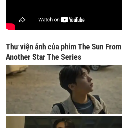
Thư viện ảnh của phim The Sun From
Another Star The Series