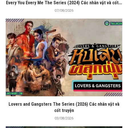
Every You Every Me The Series (2024) Các nhân vật và cốt...
07/08/2026
Lovers and Gangsters The Series (2026) Các nhân vật và
cốt truyện
03/08/2026