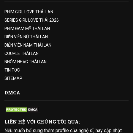
PHIM GIRL LOVE THÁI LAN
SERIES GIRL LOVE THÁI 2026
PHIM ĐAM MỸ THÁI LAN
DIỄN VIÊN NỮ THÁI LAN
DIỄN VIÊN NAM THÁI LAN
COUPLE THÁI LAN
NHÓM NHẠC THÁI LAN
TIN TỨC
SITEMAP
DMCA
LIÊN HỆ VỚI CHÚNG TÔI QUA:
Nếu muốn bổ sung thêm profile của nghệ sĩ, hay cập nhật