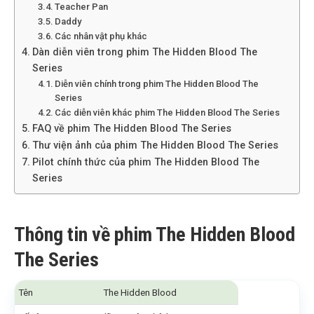
Teacher Pan
Daddy
Các nhân vật phụ khác
Dàn diễn viên trong phim The Hidden Blood The
Series
Diễn viên chính trong phim The Hidden Blood The
Series
Các diễn viên khác phim The Hidden Blood The Series
FAQ về phim The Hidden Blood The Series
Thư viện ảnh của phim The Hidden Blood The Series
Pilot chính thức của phim The Hidden Blood The
Series
Thông tin về phim The Hidden Blood
The Series
Tên
The Hidden Blood