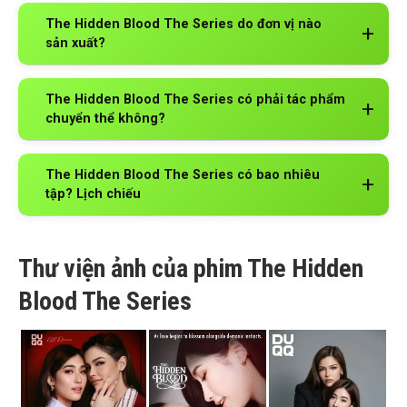
The Hidden Blood The Series do đơn vị nào
sản xuất?
The Hidden Blood The Series có phải tác phẩm
chuyển thể không?
The Hidden Blood The Series có bao nhiêu
tập? Lịch chiếu
Thư viện ảnh của phim The Hidden
Blood The Series