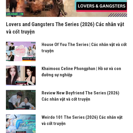
Lovers and Gangsters The Series (2026) Các nhân vật
và cốt truyện
House Of You The Series | Các nhân vật và cốt
truyện
Khaimoox Celine Phongphan | Hồ sơ và con
đường sự nghiệp
Review New Boyfriend The Series (2026)
Các nhân vật và cốt truyện
Weirdo 101 The Series (2026) Các nhân vật
và cốt truyện