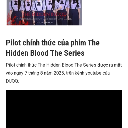
Pilot chính thức của phim The
Hidden Blood The Series
Pilot chính thức The Hidden Blood The Series được ra mắt
vào ngày 7 tháng 8 năm 2025, trên kênh youtube của
DUQQ: