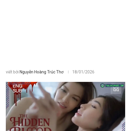
viết bởi
Nguyễn Hoàng Trúc Thơ
18/01/2026