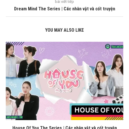
bài viết tiếp
Dream Mind The Series | Các nhân vật và cốt truyện
YOU MAY ALSO LIKE
House Of You The Series | Các nhân vật và cốt truyện