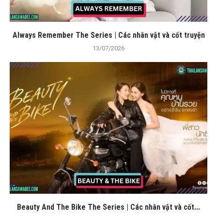
Always Remember The Series | Các nhân vật và cốt truyện
13/07/2026
Beauty And The Bike The Series | Các nhân vật và cốt...