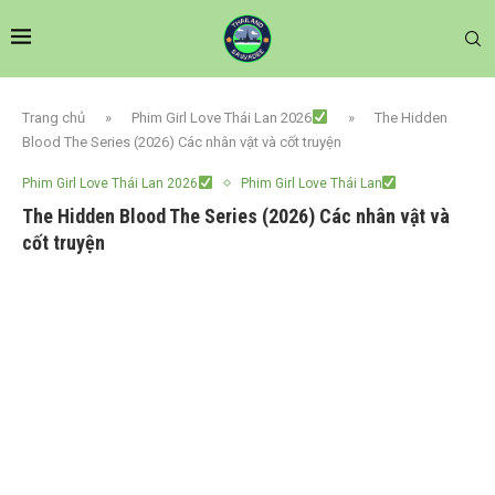
Trang chủ
»
Phim Girl Love Thái Lan 2026
»
The Hidden
Blood The Series (2026) Các nhân vật và cốt truyện
Phim Girl Love Thái Lan 2026
Phim Girl Love Thái Lan
The Hidden Blood The Series (2026) Các nhân vật và
cốt truyện