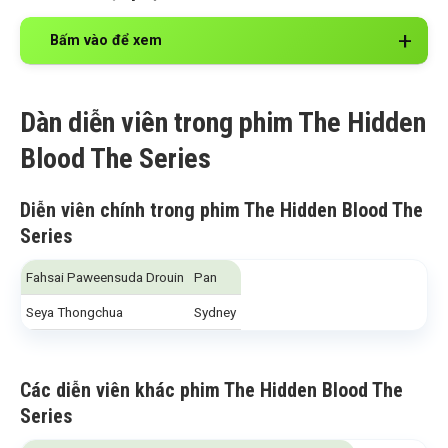
Bấm vào để xem
Dàn diễn viên trong phim The Hidden
Blood The Series
Diễn viên chính trong phim The Hidden Blood The
Series
Fahsai Paweensuda Drouin
Pan
Seya Thongchua
Sydney
Các diễn viên khác phim The Hidden Blood The
Series