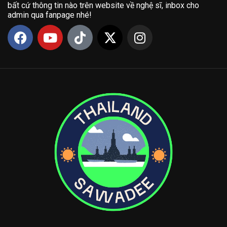
bất cứ thông tin nào trên website về nghệ sĩ, inbox cho
admin qua fanpage nhé!