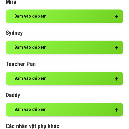
Mira
Bấm vào để xem
Sydney
Bấm vào để xem
Teacher Pan
Bấm vào để xem
Daddy
Bấm vào để xem
Các nhân vật phụ khác