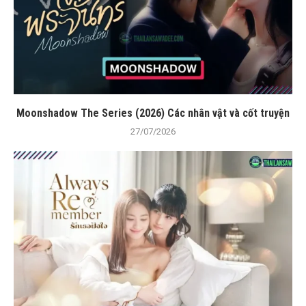
Moonshadow The Series (2026) Các nhân vật và cốt truyện
27/07/2026