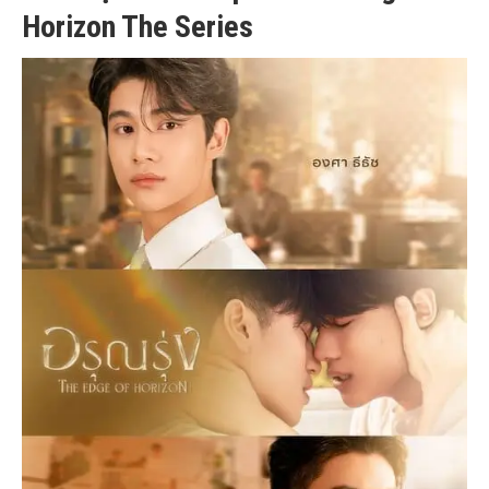
Horizon The Series