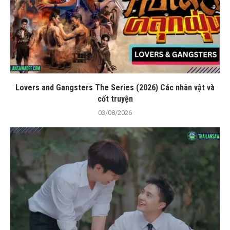
Lovers and Gangsters The Series (2026) Các nhân vật và
cốt truyện
03/08/2026