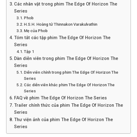
Các nhân vật trong phim The Edge Of Horizon The
Series
Phob
H.S.H. Hoàng tử Thinnakon Varakulvathin
Mẹ của Phob
Tóm tắt các tập phim The Edge Of Horizon The
Series
Tập 1
Dàn diễn viên trong phim The Edge Of Horizon The
Series
Diễn viên chính trong phim The Edge Of Horizon The
Series
Các diễn viên khác phim The Edge Of Horizon The
Series
FAQ về phim The Edge Of Horizon The Series
Trailer chính thức của phim The Edge Of Horizon The
Series
Thư viện ảnh của phim The Edge Of Horizon The
Series