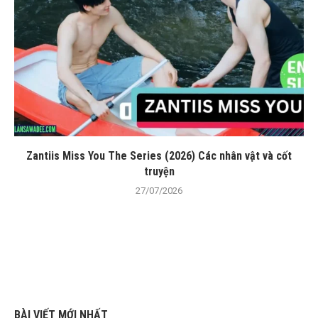
Zantiis Miss You The Series (2026) Các nhân vật và cốt
truyện
27/07/2026
BÀI VIẾT MỚI NHẤT