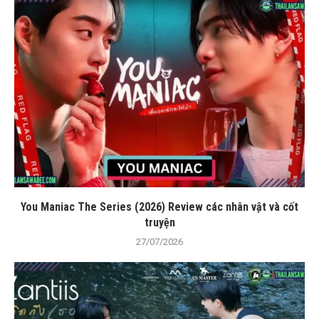
You Maniac The Series (2026) Review các nhân vật và cốt
truyện
27/07/2026