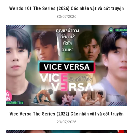
Weirdo 101 The Series (2026) Các nhân vật và cốt truyện
30/07/2026
Vice Versa The Series (2022) Các nhân vật và cốt truyện
29/07/2026