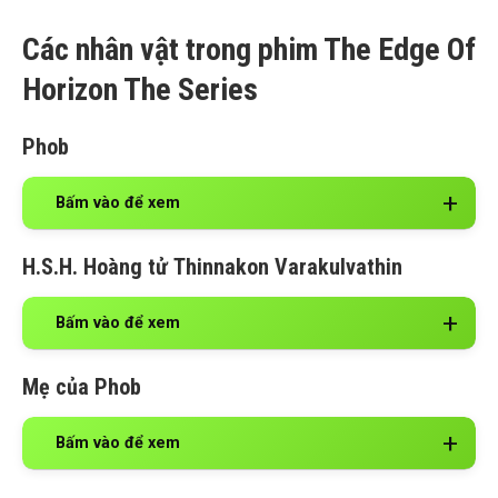
Các nhân vật trong phim The Edge Of
Horizon The Series
Phob
Bấm vào để xem
H.S.H. Hoàng tử Thinnakon Varakulvathin
Bấm vào để xem
Mẹ của Phob
Bấm vào để xem