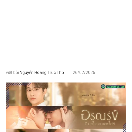
viết bởi
Nguyễn Hoàng Trúc Thơ
26/02/2026