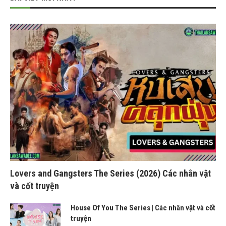
Lovers and Gangsters The Series (2026) Các nhân vật
và cốt truyện
House Of You The Series | Các nhân vật và cốt
truyện