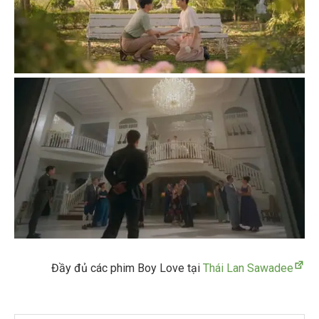
Đầy đủ các phim Boy Love tại
Thái Lan Sawadee