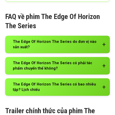
FAQ về phim The Edge Of Horizon
The Series
The Edge Of Horizon The Series do đơn vị nào
sản xuất?
The Edge Of Horizon The Series có phải tác
phẩm chuyển thể không?
The Edge Of Horizon The Series có bao nhiêu
tập? Lịch chiếu
Trailer chính thức của phim The