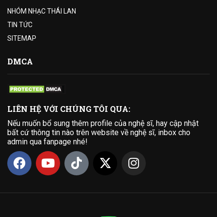
NHÓM NHẠC THÁI LAN
TIN TỨC
SITEMAP
DMCA
LIÊN HỆ VỚI CHÚNG TÔI QUA:
Nếu muốn bổ sung thêm profile của nghệ sĩ, hay cập nhật
bất cứ thông tin nào trên website về nghệ sĩ, inbox cho
admin qua fanpage nhé!