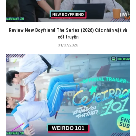
Review New Boyfriend The Series (2026) Các nhân vật và
cốt truyện
31/07/2026