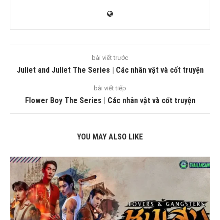
bài viết trước
Juliet and Juliet The Series | Các nhân vật và cốt truyện
bài viết tiếp
Flower Boy The Series | Các nhân vật và cốt truyện
YOU MAY ALSO LIKE