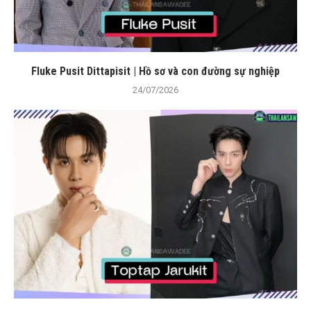
Fluke Pusit Dittapisit | Hồ sơ và con đường sự nghiệp
24/07/2026