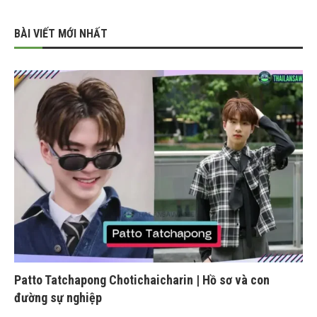
BÀI VIẾT MỚI NHẤT
Patto Tatchapong Chotichaicharin | Hồ sơ và con
đường sự nghiệp