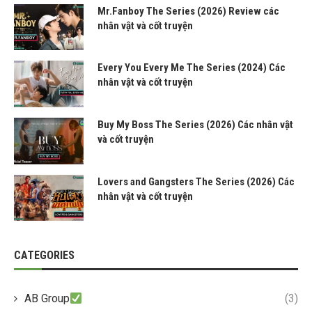
Mr.Fanboy The Series (2026) Review các
nhân vật và cốt truyện
Every You Every Me The Series (2024) Các
nhân vật và cốt truyện
Buy My Boss The Series (2026) Các nhân vật
và cốt truyện
Lovers and Gangsters The Series (2026) Các
nhân vật và cốt truyện
CATEGORIES
AB Group
(3)