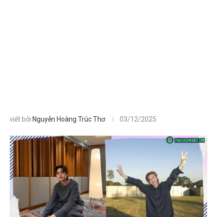
viết bởi
Nguyễn Hoàng Trúc Thơ
03/12/2025