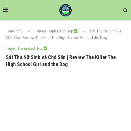
Trang chủ
»
Truyện Tranh Bách Hợp
»
Sát Thủ Nữ Sinh và
Chó Săn | Review The Killer The High School Girl and the Dog
Truyện Tranh Bách Hợp
Sát Thủ Nữ Sinh và Chó Săn | Review The Killer The
High School Girl and the Dog