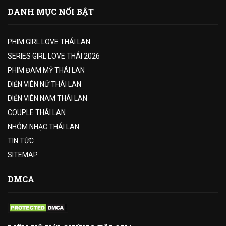
DANH MỤC NỔI BẬT
PHIM GIRL LOVE THÁI LAN
SERIES GIRL LOVE THÁI 2026
PHIM ĐAM MỸ THÁI LAN
DIỄN VIÊN NỮ THÁI LAN
DIỄN VIÊN NAM THÁI LAN
COUPLE THÁI LAN
NHÓM NHẠC THÁI LAN
TIN TỨC
SITEMAP
DMCA