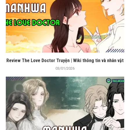
Review The Love Doctor Truyện | Wiki thông tin và nhân vật
03/01/2026