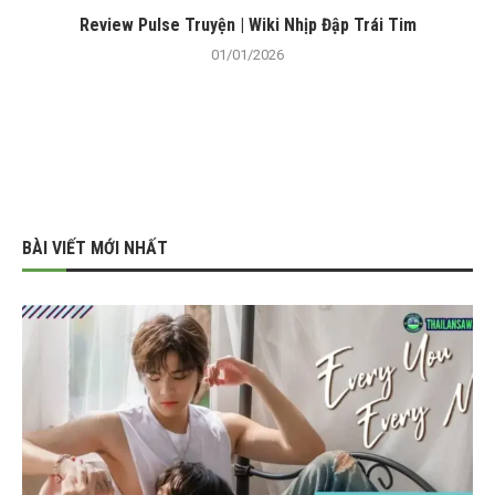
Review Pulse Truyện | Wiki Nhịp Đập Trái Tim
01/01/2026
BÀI VIẾT MỚI NHẤT