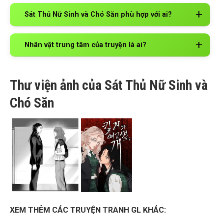
Sát Thủ Nữ Sinh và Chó Săn phù hợp với ai?
Nhân vật trung tâm của truyện là ai?
Thư viện ảnh của Sát Thủ Nữ Sinh và
Chó Săn
XEM THÊM CÁC TRUYỆN TRANH GL KHÁC: