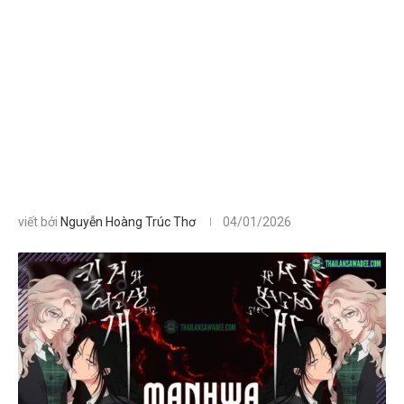
viết bởi
Nguyễn Hoàng Trúc Thơ
04/01/2026