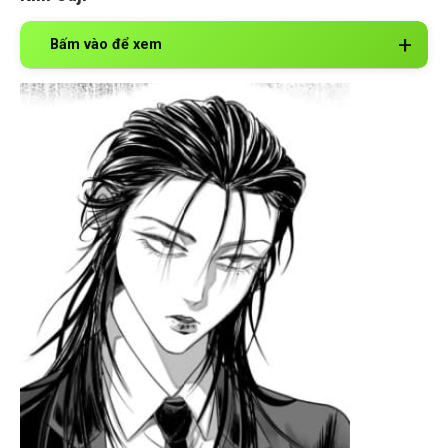
Bấm vào để xem