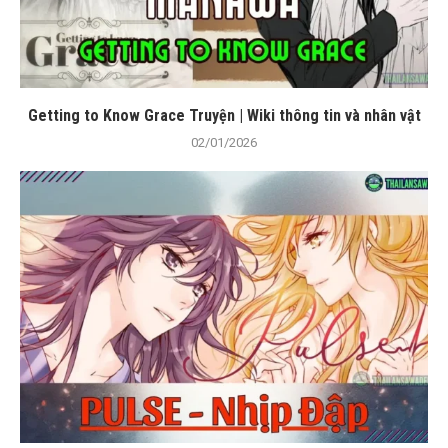
Getting to Know Grace Truyện | Wiki thông tin và nhân vật
02/01/2026