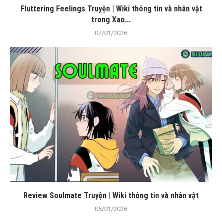
Fluttering Feelings Truyện | Wiki thông tin và nhân vật
trong Xao...
07/01/2026
Review Soulmate Truyện | Wiki thông tin và nhân vật
05/01/2026