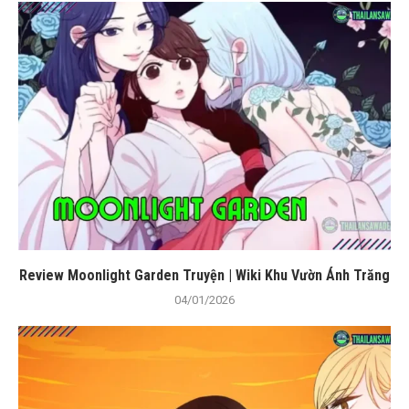
Review Moonlight Garden Truyện | Wiki Khu Vườn Ánh Trăng
04/01/2026