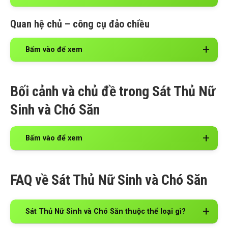
Quan hệ chủ – công cụ đảo chiều
Bấm vào để xem
Bối cảnh và chủ đề trong Sát Thủ Nữ
Sinh và Chó Săn
Bấm vào để xem
FAQ về Sát Thủ Nữ Sinh và Chó Săn
Sát Thủ Nữ Sinh và Chó Săn thuộc thể loại gì?