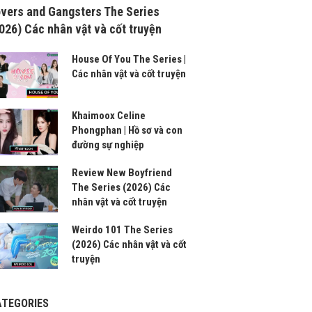
vers and Gangsters The Series
026) Các nhân vật và cốt truyện
House Of You The Series |
Các nhân vật và cốt truyện
Khaimoox Celine
Phongphan | Hồ sơ và con
đường sự nghiệp
Review New Boyfriend
The Series (2026) Các
nhân vật và cốt truyện
Weirdo 101 The Series
(2026) Các nhân vật và cốt
truyện
ATEGORIES