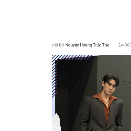
viết bởi
Nguyễn Hoàng Trúc Thơ
24/06