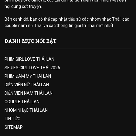
nội dung cốt truyện.
Bên cạnh đó, bạn có thể cập nhật tiểu sử các nhóm nhạc Thái, các
couple nam nữ Thái và các thông tin giải trí Thái mới nhất.
DANH MỤC NỔI BẬT
PHIM GIRL LOVE THÁI LAN
SERIES GIRL LOVE THÁI 2026
PHIM ĐAM MỸ THÁI LAN
DIỄN VIÊN NỮ THÁI LAN
DIỄN VIÊN NAM THÁI LAN
COUPLE THÁI LAN
NHÓM NHẠC THÁI LAN
TIN TỨC
SITEMAP