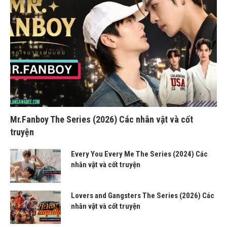
Mr.Fanboy The Series (2026) Các nhân vật và cốt
truyện
Every You Every Me The Series (2024) Các
nhân vật và cốt truyện
Lovers and Gangsters The Series (2026) Các
nhân vật và cốt truyện