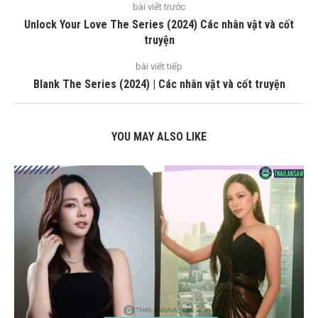
bài viết trước
Unlock Your Love The Series (2024) Các nhân vật và cốt
truyện
bài viết tiếp
Blank The Series (2024) | Các nhân vật và cốt truyện
YOU MAY ALSO LIKE