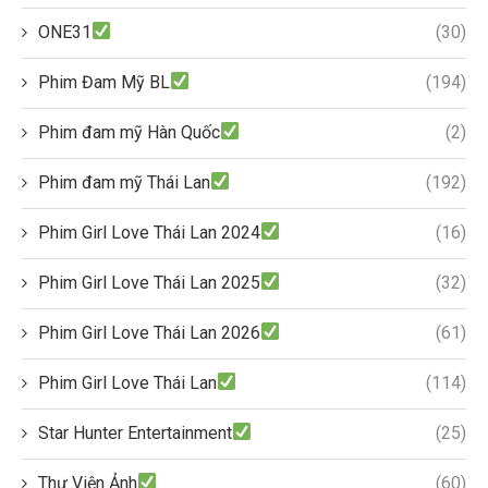
ONE31
(30)
Phim Đam Mỹ BL
(194)
Phim đam mỹ Hàn Quốc
(2)
Phim đam mỹ Thái Lan
(192)
Phim Girl Love Thái Lan 2024
(16)
Phim Girl Love Thái Lan 2025
(32)
Phim Girl Love Thái Lan 2026
(61)
Phim Girl Love Thái Lan
(114)
Star Hunter Entertainment
(25)
Thư Viện Ảnh
(60)