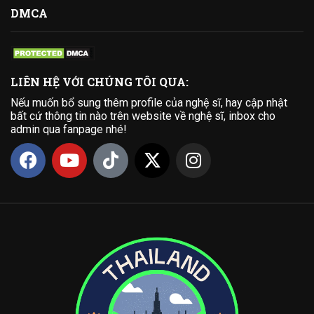
DMCA
LIÊN HỆ VỚI CHÚNG TÔI QUA:
Nếu muốn bổ sung thêm profile của nghệ sĩ, hay cập nhật
bất cứ thông tin nào trên website về nghệ sĩ, inbox cho
admin qua fanpage nhé!