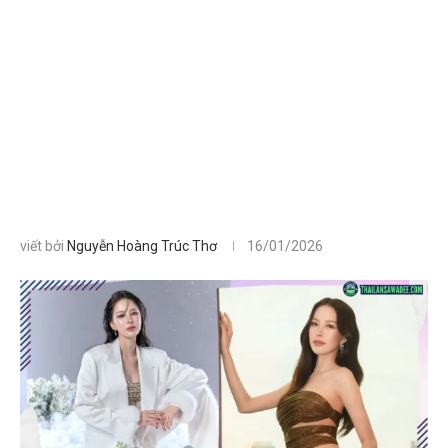
viết bởi
Nguyễn Hoàng Trúc Thơ
16/01/2026