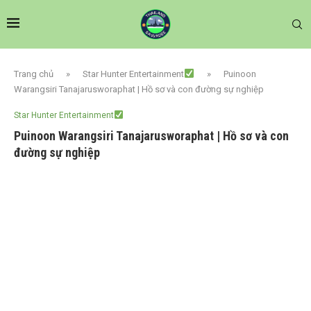
Trang chủ
»
Star Hunter Entertainment
»
Puinoon
Warangsiri Tanajarusworaphat | Hồ sơ và con đường sự nghiệp
Star Hunter Entertainment
Puinoon Warangsiri Tanajarusworaphat | Hồ sơ và con
đường sự nghiệp