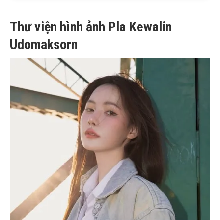
Thư viện hình ảnh Pla Kewalin
Udomaksorn