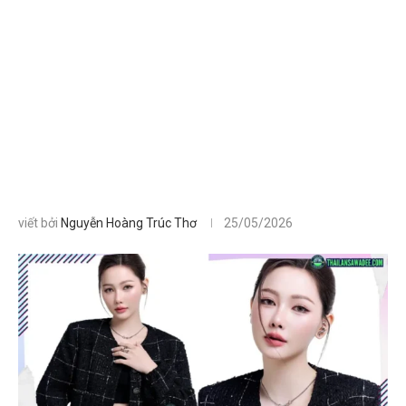
viết bởi
Nguyễn Hoàng Trúc Thơ
25/05/2026