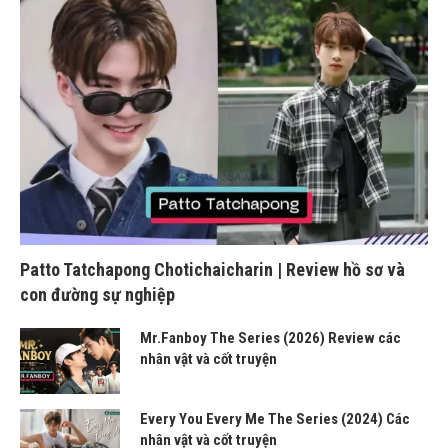
Patto Tatchapong Chotichaicharin | Review hồ sơ và
con đường sự nghiệp
Mr.Fanboy The Series (2026) Review các
nhân vật và cốt truyện
Every You Every Me The Series (2024) Các
nhân vật và cốt truyện