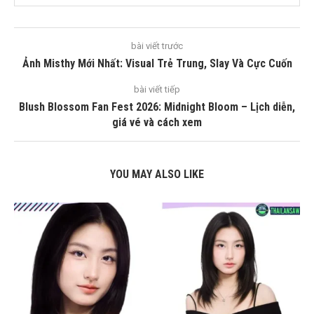
bài viết trước
Ảnh Misthy Mới Nhất: Visual Trẻ Trung, Slay Và Cực Cuốn
bài viết tiếp
Blush Blossom Fan Fest 2026: Midnight Bloom – Lịch diễn,
giá vé và cách xem
YOU MAY ALSO LIKE