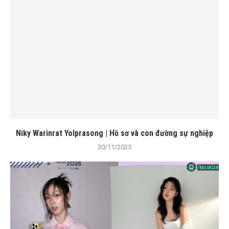
Niky Warinrat Yolprasong | Hồ sơ và con đường sự nghiệp
30/11/2025