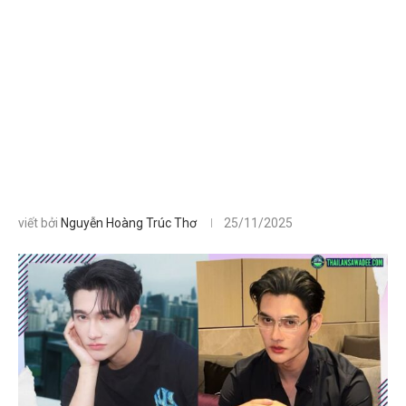
viết bởi
Nguyễn Hoàng Trúc Thơ
25/11/2025