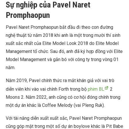
Sự nghiệp của Pavel Naret
Promphaopun
Pavel Naret Promphaopun bắt đầu đi theo con đường
nghệ thuật từ năm 2018 khi anh là một trong mười thí sinh
xuất sắc nhất của Elite Model Look 2018 do Elite Model
Management tổ chức. Sau đó, anh đã ký hợp đồng với Elite
Model Management và gắn bó với công ty trong vòng 01
năm.
Năm 2019, Pavel chính thức ra mắt khán giả với vai trò
diễn viên khi vào vai chính Forth trong bộ
phim BL
2
Moons 2. Năm 2022, anh cũng có cơ hội đóng chính trong
một dự án khác là Coffee Melody (vai Pleng Ruk).
Với tài năng diễn xuất xuất sắc, Pavel Naret Promphaopun
cũng góp mặt trong một số dự án boylove khác là Pit Babe