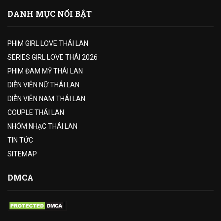
DANH MỤC NỔI BẬT
PHIM GIRL LOVE THÁI LAN
SERIES GIRL LOVE THÁI 2026
PHIM ĐAM MỸ THÁI LAN
DIỄN VIÊN NỮ THÁI LAN
DIỄN VIÊN NAM THÁI LAN
COUPLE THÁI LAN
NHÓM NHẠC THÁI LAN
TIN TỨC
SITEMAP
DMCA