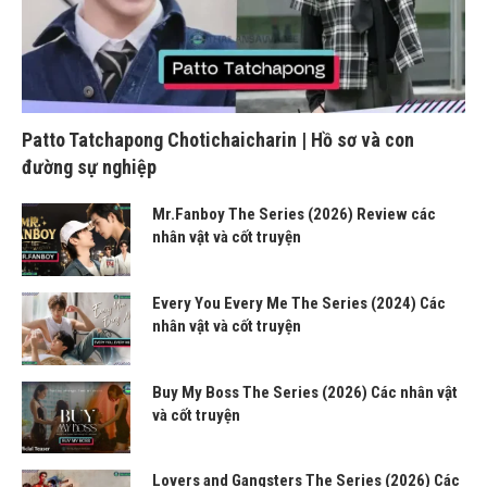
Patto Tatchapong Chotichaicharin | Hồ sơ và con
đường sự nghiệp
Mr.Fanboy The Series (2026) Review các
nhân vật và cốt truyện
Every You Every Me The Series (2024) Các
nhân vật và cốt truyện
Buy My Boss The Series (2026) Các nhân vật
và cốt truyện
Lovers and Gangsters The Series (2026) Các