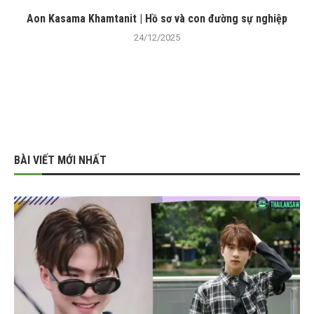
Aon Kasama Khamtanit | Hồ sơ và con đường sự nghiệp
24/12/2025
BÀI VIẾT MỚI NHẤT