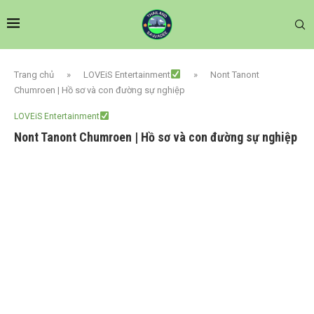
Trang chủ
»
LOVEiS Entertainment
»
Nont Tanont
Chumroen | Hồ sơ và con đường sự nghiệp
LOVEiS Entertainment
Nont Tanont Chumroen | Hồ sơ và con đường sự nghiệp