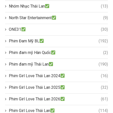
Nhóm Nhạc Thái Lan
(13)
North Star Entertainment
(9)
ONE31
(30)
Phim Đam Mỹ BL
(192)
Phim đam mỹ Hàn Quốc
(2)
Phim đam mỹ Thái Lan
(190)
Phim Girl Love Thái Lan 2024
(16)
Phim Girl Love Thái Lan 2025
(32)
Phim Girl Love Thái Lan 2026
(61)
Phim Girl Love Thái Lan
(114)