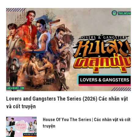
Lovers and Gangsters The Series (2026) Các nhân vật
và cốt truyện
House Of You The Series | Các nhân vật và cốt
truyện