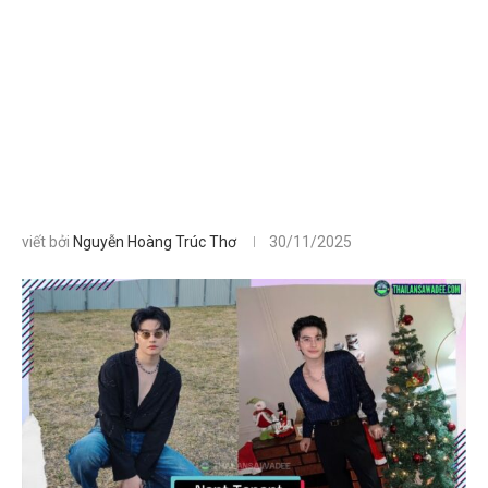
viết bởi
Nguyễn Hoàng Trúc Thơ
30/11/2025