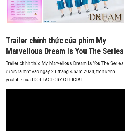
Trailer chính thức của phim My
Marvellous Dream Is You The Series
Trailer chính thức My Marvellous Dream Is You The Series
được ra mắt vào ngày 21 tháng 4 năm 2024, trên kênh
youtube của IDOLFACTORY OFFICIAL: