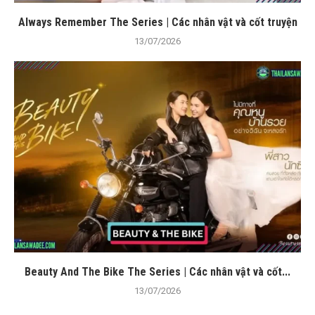
Always Remember The Series | Các nhân vật và cốt truyện
13/07/2026
Beauty And The Bike The Series | Các nhân vật và cốt...
13/07/2026