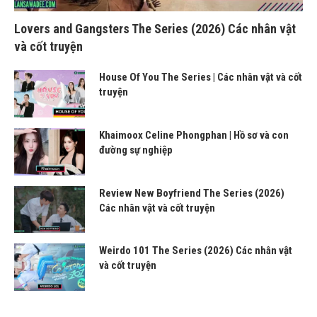
Lovers and Gangsters The Series (2026) Các nhân vật
và cốt truyện
House Of You The Series | Các nhân vật và cốt
truyện
Khaimoox Celine Phongphan | Hồ sơ và con
đường sự nghiệp
Review New Boyfriend The Series (2026)
Các nhân vật và cốt truyện
Weirdo 101 The Series (2026) Các nhân vật
và cốt truyện