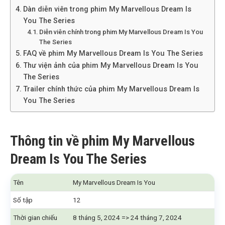
Dàn diễn viên trong phim My Marvellous Dream Is
You The Series
Diễn viên chính trong phim My Marvellous Dream Is You
The Series
FAQ về phim My Marvellous Dream Is You The Series
Thư viện ảnh của phim My Marvellous Dream Is You
The Series
Trailer chính thức của phim My Marvellous Dream Is
You The Series
Thông tin về phim My Marvellous
Dream Is You The Series
Tên
My Marvellous Dream Is You
Số tập
12
Thời gian chiếu
8 tháng 5, 2024 => 24 tháng 7, 2024