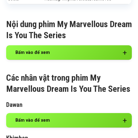
Nội dung phim My Marvellous Dream
Is You The Series
Bấm vào để xem
Các nhân vật trong phim My
Marvellous Dream Is You The Series
Dawan
Bấm vào để xem