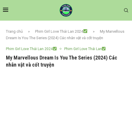
Trang chủ
»
Phim Girl Love Thái Lan 2024
»
My Marvellous
Dream Is You The Series (2024) Các nhân vật và cốt truyện
Phim Girl Love Thái Lan 2024
Phim Girl Love Thái Lan
My Marvellous Dream Is You The Series (2024) Các
nhân vật và cốt truyện