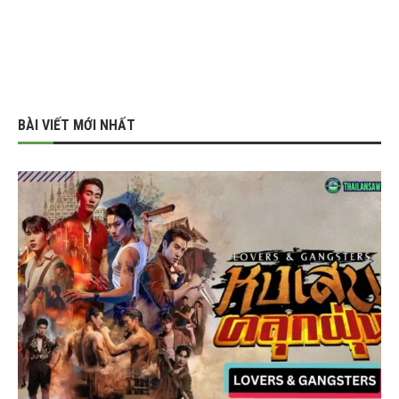
BÀI VIẾT MỚI NHẤT