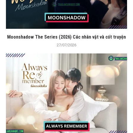
Moonshadow The Series (2026) Các nhân vật và cốt truyện
27/07/2026