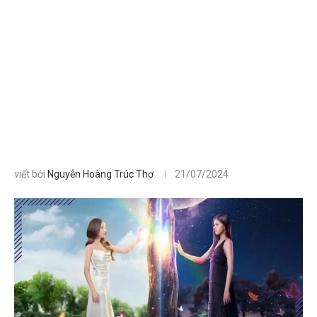
viết bởi
Nguyễn Hoàng Trúc Thơ
21/07/2024