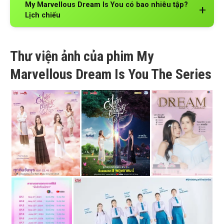
My Marvellous Dream Is You có bao nhiêu tập?
Lịch chiếu
Thư viện ảnh của phim My
Marvellous Dream Is You The Series