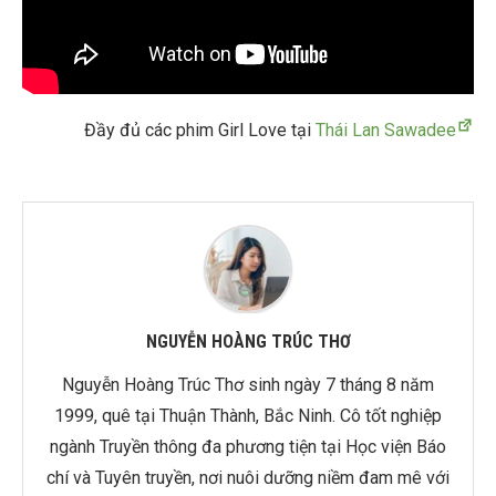
Đầy đủ các phim Girl Love tại
Thái Lan Sawadee
NGUYỄN HOÀNG TRÚC THƠ
Nguyễn Hoàng Trúc Thơ sinh ngày 7 tháng 8 năm
1999, quê tại Thuận Thành, Bắc Ninh. Cô tốt nghiệp
ngành Truyền thông đa phương tiện tại Học viện Báo
chí và Tuyên truyền, nơi nuôi dưỡng niềm đam mê với