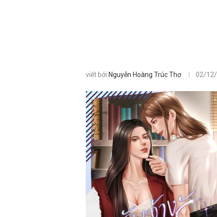
viết bởi
Nguyễn Hoàng Trúc Thơ
02/12