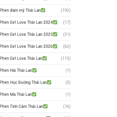
Phim đam mỹ Thái Lan
(192)
Phim Girl Love Thái Lan 2024
(17)
Phim Girl Love Thái Lan 2025
(31)
Phim Girl Love Thái Lan 2026
(62)
Phim Girl Love Thái Lan
(115)
Phim Hài Thái Lan
(1)
Phim Học Đường Thái Lan
(5)
Phim Ma Thái Lan
(1)
Phim Tình Cảm Thái Lan
(16)