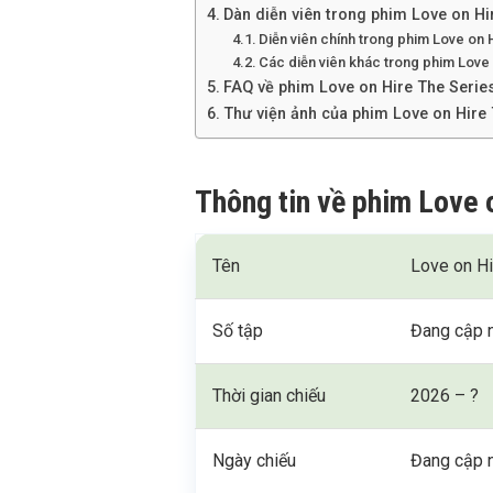
Dàn diễn viên trong phim Love on Hi
Diễn viên chính trong phim Love on 
Các diễn viên khác trong phim Love
FAQ về phim Love on Hire The Serie
Thư viện ảnh của phim Love on Hire 
Thông tin về phim Love 
Tên
Love on Hi
Số tập
Đang cập 
Thời gian chiếu
2026 – ?
Ngày chiếu
Đang cập 