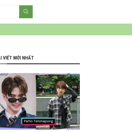
I VIẾT MỚI NHẤT