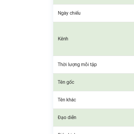
Ngày chiếu
Kênh
Thời lượng mỗi tập
Tên gốc
Tên khác
Đạo diễn