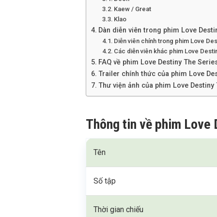
Kaew / Great
Klao
Dàn diễn viên trong phim Love Desti
Diễn viên chính trong phim Love Des
Các diễn viên khác phim Love Desti
FAQ về phim Love Destiny The Serie
Trailer chính thức của phim Love De
Thư viện ảnh của phim Love Destiny 
Thông tin về phim Love 
Tên
Số tập
Thời gian chiếu