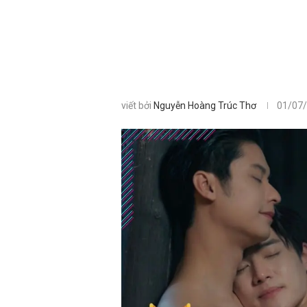
viết bởi
Nguyễn Hoàng Trúc Thơ
01/07