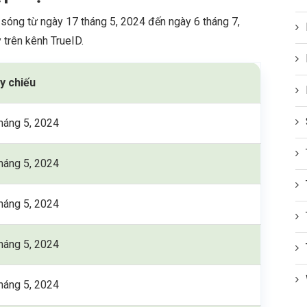
óng từ ngày 17 tháng 5, 2024 đến ngày 6 tháng 7,
trên kênh TrueID.
y chiếu
háng 5, 2024
háng 5, 2024
háng 5, 2024
háng 5, 2024
háng 5, 2024