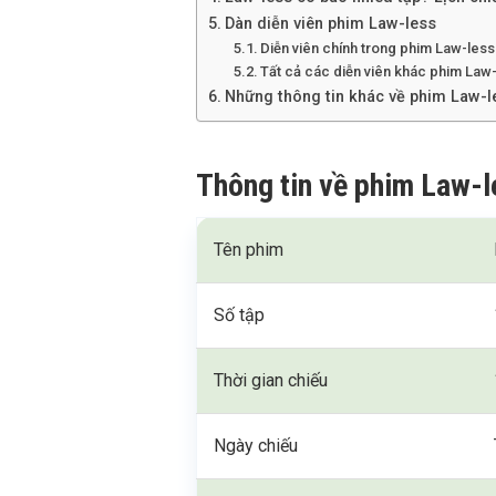
Dàn diễn viên phim Law-less
Diễn viên chính trong phim Law-less
Tất cả các diễn viên khác phim Law
Những thông tin khác về phim Law-l
Thông tin về phim Law-l
Tên phim
Số tập
Thời gian chiếu
Ngày chiếu