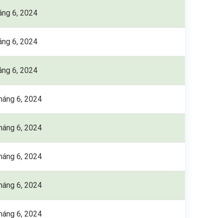
áng 6, 2024
áng 6, 2024
áng 6, 2024
háng 6, 2024
háng 6, 2024
háng 6, 2024
háng 6, 2024
háng 6, 2024