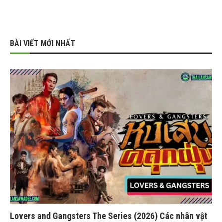
BÀI VIẾT MỚI NHẤT
Lovers and Gangsters The Series (2026) Các nhân vật