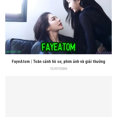
FayeAtom | Toàn cảnh hồ sơ, phim ảnh và giải thưởng
12/07/2026