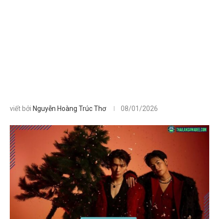
viết bởi
Nguyễn Hoàng Trúc Thơ
08/01/2026