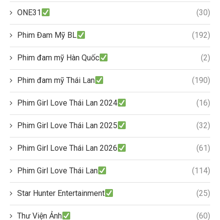
ONE31
(30)
Phim Đam Mỹ BL
(192)
Phim đam mỹ Hàn Quốc
(2)
Phim đam mỹ Thái Lan
(190)
Phim Girl Love Thái Lan 2024
(16)
Phim Girl Love Thái Lan 2025
(32)
Phim Girl Love Thái Lan 2026
(61)
Phim Girl Love Thái Lan
(114)
Star Hunter Entertainment
(25)
Thư Viện Ảnh
(60)