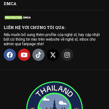
DMCA
LIÊN HỆ VỚI CHÚNG TÔI QUA:
Nếu muốn bổ sung thêm profile của nghệ sĩ, hay cập nhật
bất cứ thông tin nào trên website về nghệ sĩ, inbox cho
admin qua fanpage nhé!