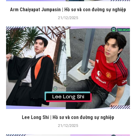
Arm Chaiyapat Jumpasin | Hồ sơ và con đường sự nghiệp
21/12/2025
Lee Long Shi | Hồ sơ và con đường sự nghiệp
21/12/2025