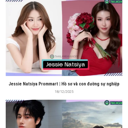
Jessie Natsiya Prommart | Hồ sơ và con đường sự nghiệp
18/12/2025