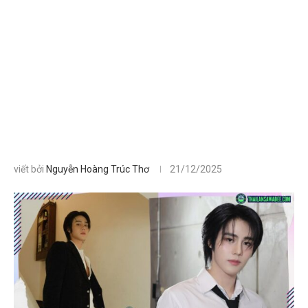
viết bởi
Nguyễn Hoàng Trúc Thơ
21/12/2025