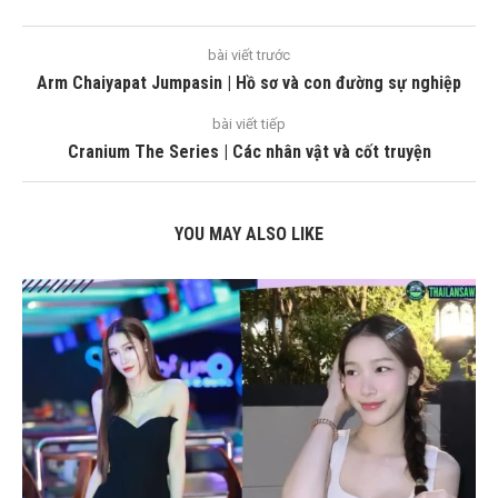
bài viết trước
Arm Chaiyapat Jumpasin | Hồ sơ và con đường sự nghiệp
bài viết tiếp
Cranium The Series | Các nhân vật và cốt truyện
YOU MAY ALSO LIKE