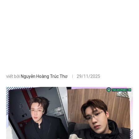
viết bởi
Nguyễn Hoàng Trúc Thơ
29/11/2025