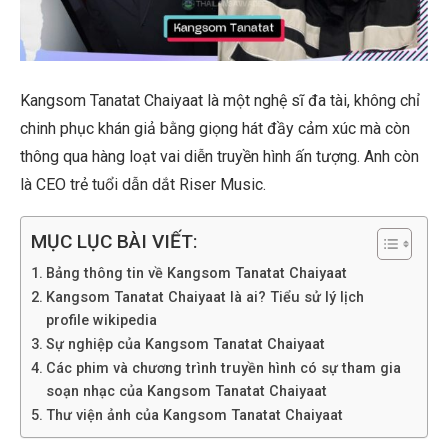
Kangsom Tanatat Chaiyaat là một nghệ sĩ đa tài, không chỉ
chinh phục khán giả bằng giọng hát đầy cảm xúc mà còn
thông qua hàng loạt vai diễn truyền hình ấn tượng. Anh còn
là CEO trẻ tuổi dẫn dắt Riser Music.
MỤC LỤC BÀI VIẾT:
Bảng thông tin về Kangsom Tanatat Chaiyaat
Kangsom Tanatat Chaiyaat là ai? Tiểu sử lý lịch
profile wikipedia
Sự nghiệp của Kangsom Tanatat Chaiyaat
Các phim và chương trình truyền hình có sự tham gia
soạn nhạc của Kangsom Tanatat Chaiyaat
Thư viện ảnh của Kangsom Tanatat Chaiyaat