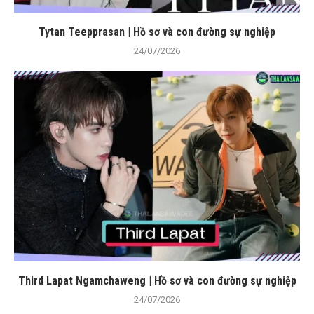
Tytan Teepprasan | Hồ sơ và con đường sự nghiệp
24/07/2026
Third Lapat Ngamchaweng | Hồ sơ và con đường sự nghiệp
24/07/2026