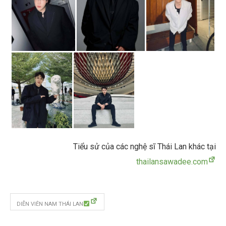
Tiểu sử của các nghệ sĩ Thái Lan khác tại
thailansawadee.com
DIỄN VIÊN NAM THÁI LAN