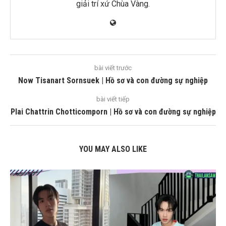
giải trí xứ Chùa Vàng.
bài viết trước
Now Tisanart Sornsuek | Hồ sơ và con đường sự nghiệp
bài viết tiếp
Plai Chattrin Chotticomporn | Hồ sơ và con đường sự nghiệp
YOU MAY ALSO LIKE