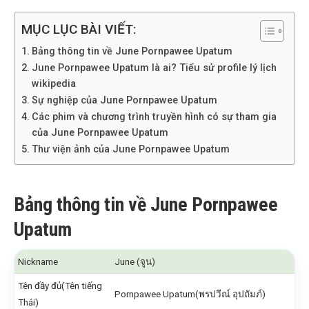
MỤC LỤC BÀI VIẾT:
Bảng thông tin về June Pornpawee Upatum
June Pornpawee Upatum là ai? Tiểu sử profile lý lịch
wikipedia
Sự nghiệp của June Pornpawee Upatum
Các phim và chương trình truyền hình có sự tham gia
của June Pornpawee Upatum
Thư viện ảnh của June Pornpawee Upatum
Bảng thông tin về June Pornpawee
Upatum
Nickname
June (จูน)
Tên đầy đủ(Tên tiếng
Pornpawee Upatum(พรปวีณ์ อุปถัมภ์)
Thái)