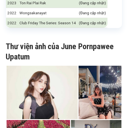
2023
Ton Rai Plai Rak
(Đang cập nhật)
2022
Wongsakanayat
(Đang cập nhật)
2022
Club Friday The Series: Season 14
(Đang cập nhật)
Thư viện ảnh của June Pornpawee
Upatum