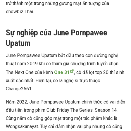
trở thành một trong những gương mặt ấn tượng của
showbiz Thái.
Sự nghiệp của June Pornpawee
Upatum
June Pornpawee Upatum bắt đầu theo con đường nghệ
thuật năm 2019 khi cô tham gia chương trình tuyển chọn
The Next One của kênh
One 31
, cô đã lọt top 20 thí sinh
xuất sắc nhất. Hiện tại, cô là nghệ sĩ trực thuộc
Change2561.
Năm 2022, June Pornpawee Upatum chính thức có vai diễn
đầu tiên trong phim Club Friday The Series: Season 14.
Cùng năm cô cũng góp mặt trong một tác phẩm khác là
Wongsakanayat. Tuy chỉ đảm nhận vai phụ nhưng cô cũng