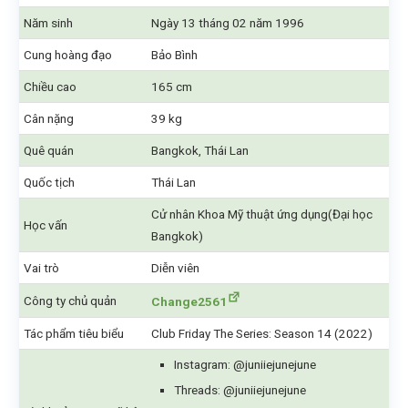
Năm sinh
Ngày 13 tháng 02 năm 1996
Cung hoàng đạo
Bảo Bình
Chiều cao
165 cm
Cân nặng
39 kg
Quê quán
Bangkok, Thái Lan
Quốc tịch
Thái Lan
Cử nhân Khoa Mỹ thuật ứng dụng(Đại học
Học vấn
Bangkok)
Vai trò
Diễn viên
Công ty chủ quản
Change2561
Tác phẩm tiêu biểu
Club Friday The Series: Season 14 (2022)
Instagram: @juniiejunejune
Threads: @juniiejunejune