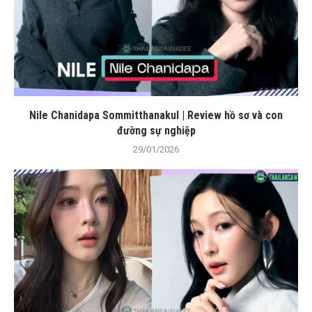
Nile Chanidapa Sommitthanakul | Review hồ sơ và con
đường sự nghiệp
29/01/2026