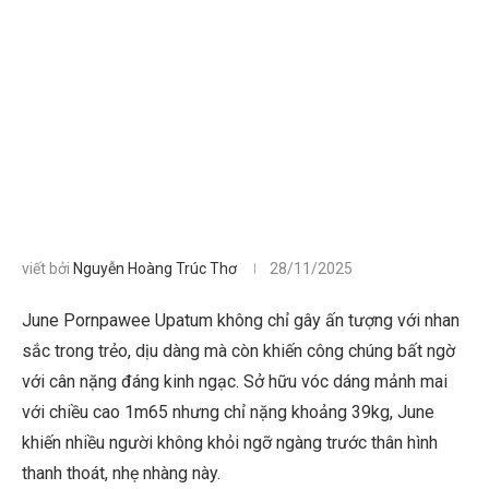
viết bởi
Nguyễn Hoàng Trúc Thơ
28/11/2025
June Pornpawee Upatum không chỉ gây ấn tượng với nhan
sắc trong trẻo, dịu dàng mà còn khiến công chúng bất ngờ
với cân nặng đáng kinh ngạc. Sở hữu vóc dáng mảnh mai
với chiều cao 1m65 nhưng chỉ nặng khoảng 39kg, June
khiến nhiều người không khỏi ngỡ ngàng trước thân hình
thanh thoát, nhẹ nhàng này.