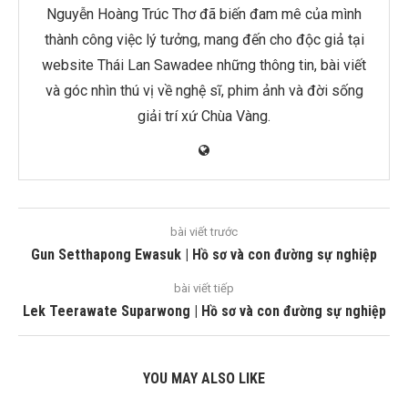
Nguyễn Hoàng Trúc Thơ đã biến đam mê của mình
thành công việc lý tưởng, mang đến cho độc giả tại
website Thái Lan Sawadee những thông tin, bài viết
và góc nhìn thú vị về nghệ sĩ, phim ảnh và đời sống
giải trí xứ Chùa Vàng.
bài viết trước
Gun Setthapong Ewasuk | Hồ sơ và con đường sự nghiệp
bài viết tiếp
Lek Teerawate Suparwong | Hồ sơ và con đường sự nghiệp
YOU MAY ALSO LIKE