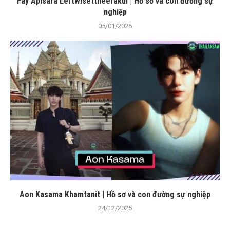
Fay Apisara Lertwisettheerakul | Hồ sơ và con đường sự
nghiệp
05/01/2026
Aon Kasama Khamtanit | Hồ sơ và con đường sự nghiệp
24/12/2025