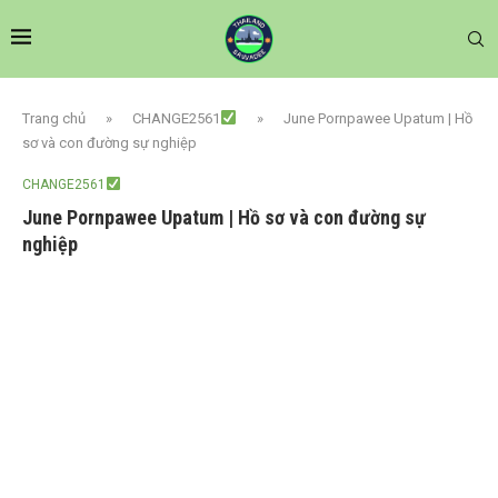
Trang chủ
»
CHANGE2561
»
June Pornpawee Upatum | Hồ
sơ và con đường sự nghiệp
CHANGE2561
June Pornpawee Upatum | Hồ sơ và con đường sự
nghiệp