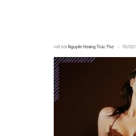
viết bởi
Nguyễn Hoàng Trúc Thơ
05/02