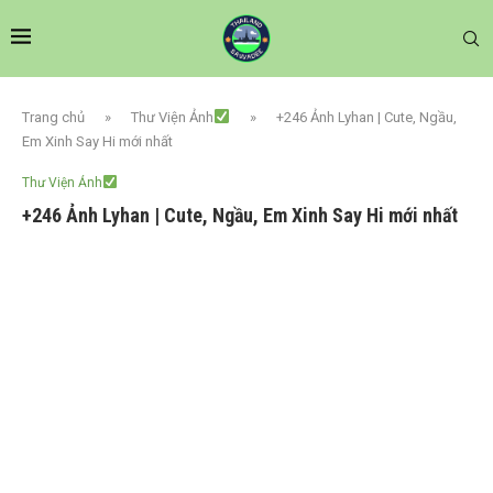
Trang chủ
»
Thư Viện Ảnh
»
+246 Ảnh Lyhan | Cute, Ngầu,
Em Xinh Say Hi mới nhất
Thư Viện Ảnh
+246 Ảnh Lyhan | Cute, Ngầu, Em Xinh Say Hi mới nhất