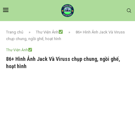
Trang chủ
»
Thư Viện Ảnh
»
86+ Hình Ảnh Jack Và Viruss
chụp chung, ngồi ghế, hoạt hình
Thư Viện Ảnh
86+ Hình Ảnh Jack Và Viruss chụp chung, ngồi ghế,
hoạt hình