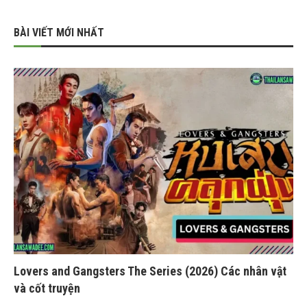
BÀI VIẾT MỚI NHẤT
Lovers and Gangsters The Series (2026) Các nhân vật
và cốt truyện