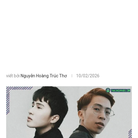
viết bởi
Nguyễn Hoàng Trúc Thơ
10/02/2026