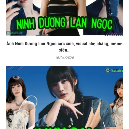
Ảnh Ninh Dương Lan Ngọc cực xinh, visual nhẹ nhàng, meme
siêu...
16/04/2026