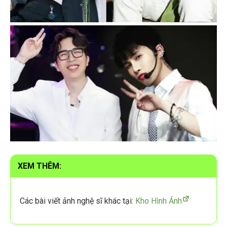
XEM THÊM:
Các bài viết ảnh nghệ sĩ khác tại:
Kho Hình Ảnh