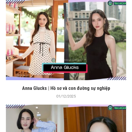
Anna Glucks | Hồ sơ và con đường sự nghiệp
01/12/2025