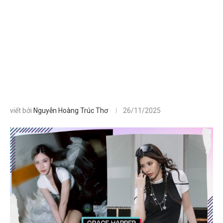
viết bởi
Nguyễn Hoàng Trúc Thơ
26/11/2025