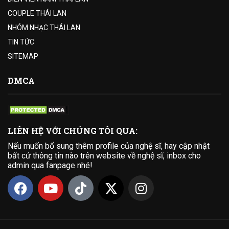
COUPLE THÁI LAN
NHÓM NHẠC THÁI LAN
TIN TỨC
SITEMAP
DMCA
LIÊN HỆ VỚI CHÚNG TÔI QUA:
Nếu muốn bổ sung thêm profile của nghệ sĩ, hay cập nhật
bất cứ thông tin nào trên website về nghệ sĩ, inbox cho
admin qua fanpage nhé!