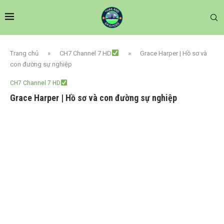
Trang chủ
»
CH7 Channel 7 HD
»
Grace Harper | Hồ sơ và
con đường sự nghiệp
CH7 Channel 7 HD
Grace Harper | Hồ sơ và con đường sự nghiệp