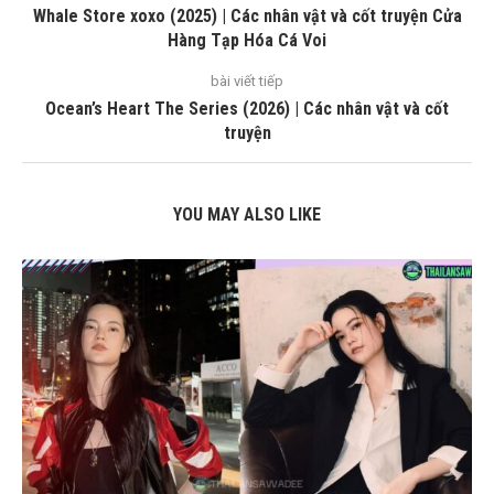
Whale Store xoxo (2025) | Các nhân vật và cốt truyện Cửa
Hàng Tạp Hóa Cá Voi
bài viết tiếp
Ocean’s Heart The Series (2026) | Các nhân vật và cốt
truyện
YOU MAY ALSO LIKE