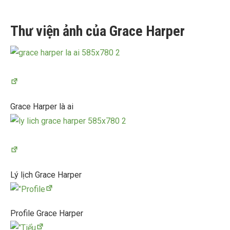
Thư viện ảnh của Grace Harper
Grace Harper là ai
Lý lịch Grace Harper
Profile Grace Harper