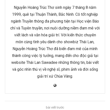
Nguyễn Hoàng Trúc Thơ sinh ngày 7 tháng 8 năm
1999, quê tại Thuận Thành, Bắc Ninh. Cô tốt nghiệp
ngành Truyền thông đa phương tiện tại Học viện Báo
chí và Tuyên truyền, nơi nuôi dưỡng niềm đam mê với
viết lách và văn hóa giải trí. Với kiến thức chuyên
môn cùng tình yêu dành cho showbiz Thái Lan,
Nguyễn Hoàng Trúc Thơ đã biến đam mê của mình
thành công việc lý tưởng, mang đến cho độc giả tại
website Thái Lan Sawadee những thông tin, bài viết
và góc nhìn thú vị về nghệ sĩ, phim ảnh và đời sống
giải trí xứ Chùa Vàng.
bài viết trước