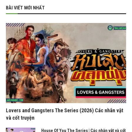
BÀI VIẾT MỚI NHẤT
Lovers and Gangsters The Series (2026) Các nhân vật
và cốt truyện
House Of You The Series | Các nhân vật và cốt