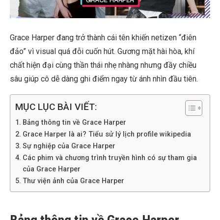
Grace Harper đang trở thành cái tên khiến netizen “điên
đảo” vì visual quá đỗi cuốn hút. Gương mặt hài hòa, khí
chất hiện đại cùng thần thái nhẹ nhàng nhưng đầy chiều
sâu giúp cô dễ dàng ghi điểm ngay từ ánh nhìn đầu tiên.
MỤC LỤC BÀI VIẾT:
Bảng thông tin về Grace Harper
Grace Harper là ai? Tiểu sử lý lịch profile wikipedia
Sự nghiệp của Grace Harper
Các phim và chương trình truyền hình có sự tham gia
của Grace Harper
Thư viện ảnh của Grace Harper