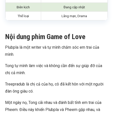
Biên kịch
Đang cập nhật
Thể loại
Lãng mạn, Drama
Nội dung phim Game of Love
Plubpla là một writer và tự mình chăm sóc em trai của
mình.
Tong tự mình làm việc và không cần đến sự giúp đỡ của
chị cả mình.
Treepradub là chị cả của họ, cô đã kết hôn với một người
đàn ông giàu có.
Một ngày nọ, Tong cãi nhau và đánh bất tỉnh em trai của
Pheem. Điều này khiến Plubpla và Pheem gặp nhau, và