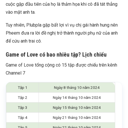
cuộc gặp đầu tiên của họ là thảm họa khi cô đã tát thẳng
vào mặt anh ta.
Tuy nhiên, Plubpla gặp bất lợi vì vụ chị gái hành hung nên
Pheem đưa ra lời đề nghị trở thành người phụ nữ của anh
để cứu anh trai cô.
Game of Love có bao nhiêu tập? Lịch chiếu
Game of Love tổng cộng có 15 tập được chiếu trên kênh
Channel 7
Tập 1
Ngày 8 tháng 10 năm 2024
Tập 2
Ngày 14 tháng 10 năm 2024
Tập 3
Ngày 15 tháng 10 năm 2024
Tập 4
Ngày 21 tháng 10 năm 2024
Tập 5
Ngày 22 tháng 10 năm 2024