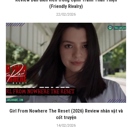
(Friendly Rivalry)
22/02/2026
Girl From Nowhere The Reset (2026) Review nhân vật và
cốt truyện
14/02/2026