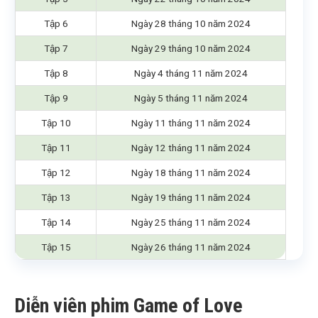
Tập 6
Ngày 28 tháng 10 năm 2024
Tập 7
Ngày 29 tháng 10 năm 2024
Tập 8
Ngày 4 tháng 11 năm 2024
Tập 9
Ngày 5 tháng 11 năm 2024
Tập 10
Ngày 11 tháng 11 năm 2024
Tập 11
Ngày 12 tháng 11 năm 2024
Tập 12
Ngày 18 tháng 11 năm 2024
Tập 13
Ngày 19 tháng 11 năm 2024
Tập 14
Ngày 25 tháng 11 năm 2024
Tập 15
Ngày 26 tháng 11 năm 2024
Diễn viên phim Game of Love