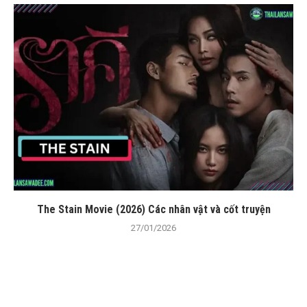
The Stain Movie (2026) Các nhân vật và cốt truyện
27/01/2026