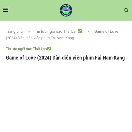
Trang chủ
»
Tin tức ngôi sao Thái Lan
»
Game of Love
(2024) Dàn diễn viên phim Fai Nam Kang
Tin tức ngôi sao Thái Lan
Game of Love (2024) Dàn diễn viên phim Fai Nam Kang