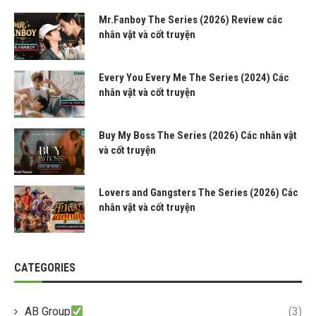
Mr.Fanboy The Series (2026) Review các
nhân vật và cốt truyện
Every You Every Me The Series (2024) Các
nhân vật và cốt truyện
Buy My Boss The Series (2026) Các nhân vật
và cốt truyện
Lovers and Gangsters The Series (2026) Các
nhân vật và cốt truyện
CATEGORIES
AB Group
(3)