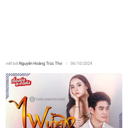
viết bởi
Nguyễn Hoàng Trúc Thơ
06/10/2024