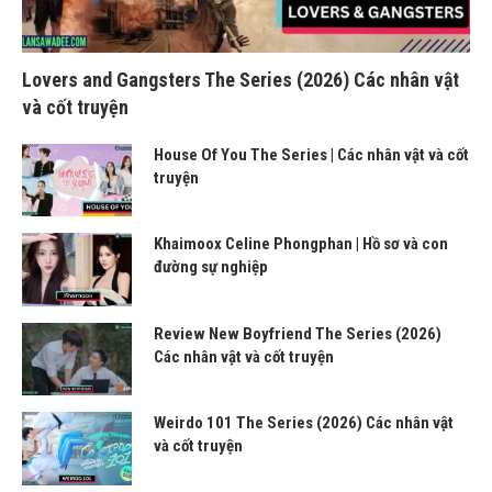
Lovers and Gangsters The Series (2026) Các nhân vật
và cốt truyện
House Of You The Series | Các nhân vật và cốt
truyện
Khaimoox Celine Phongphan | Hồ sơ và con
đường sự nghiệp
Review New Boyfriend The Series (2026)
Các nhân vật và cốt truyện
Weirdo 101 The Series (2026) Các nhân vật
và cốt truyện