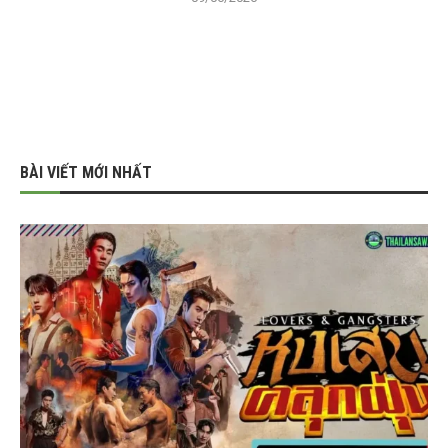
BÀI VIẾT MỚI NHẤT