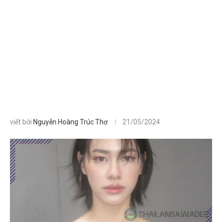
viết bởi
Nguyễn Hoàng Trúc Thơ
21/05/2024