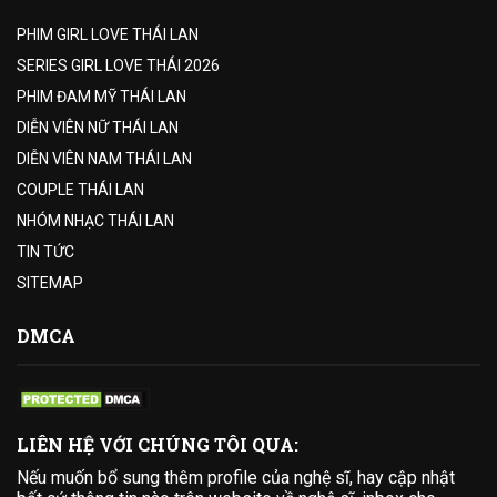
PHIM GIRL LOVE THÁI LAN
SERIES GIRL LOVE THÁI 2026
PHIM ĐAM MỸ THÁI LAN
DIỄN VIÊN NỮ THÁI LAN
DIỄN VIÊN NAM THÁI LAN
COUPLE THÁI LAN
NHÓM NHẠC THÁI LAN
TIN TỨC
SITEMAP
DMCA
LIÊN HỆ VỚI CHÚNG TÔI QUA:
Nếu muốn bổ sung thêm profile của nghệ sĩ, hay cập nhật