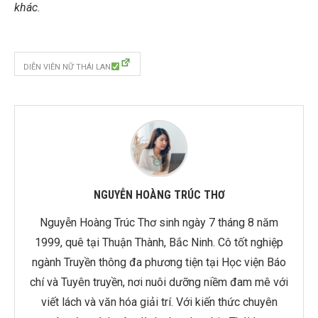
khác.
DIỄN VIÊN NỮ THÁI LAN
NGUYỄN HOÀNG TRÚC THƠ
Nguyễn Hoàng Trúc Thơ sinh ngày 7 tháng 8 năm
1999, quê tại Thuận Thành, Bắc Ninh. Cô tốt nghiệp
ngành Truyền thông đa phương tiện tại Học viện Báo
chí và Tuyên truyền, nơi nuôi dưỡng niềm đam mê với
viết lách và văn hóa giải trí. Với kiến thức chuyên