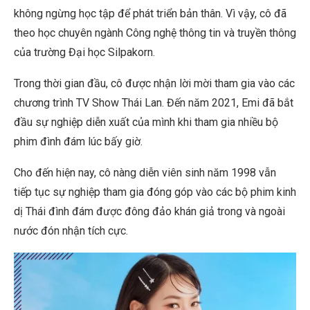
không ngừng học tập để phát triển bản thân. Vì vậy, cô đã
theo học chuyên ngành Công nghệ thông tin và truyền thông
của trường Đại học Silpakorn.
Trong thời gian đầu, cô được nhận lời mời tham gia vào các
chương trình TV Show Thái Lan. Đến năm 2021, Emi đã bắt
đầu sự nghiệp diễn xuất của mình khi tham gia nhiều bộ
phim đình đám lúc bấy giờ.
Cho đến hiện nay, cô nàng diễn viên sinh năm 1998 vẫn
tiếp tục sự nghiệp tham gia đóng góp vào các bộ phim kinh
dị Thái đình đám được đông đảo khán giả trong và ngoài
nước đón nhận tích cực.