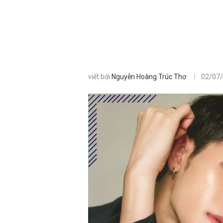
viết bởi
Nguyễn Hoàng Trúc Thơ
02/07