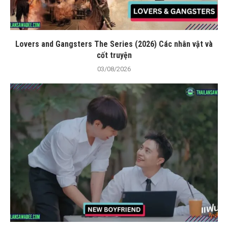
Lovers and Gangsters The Series (2026) Các nhân vật và
cốt truyện
03/08/2026