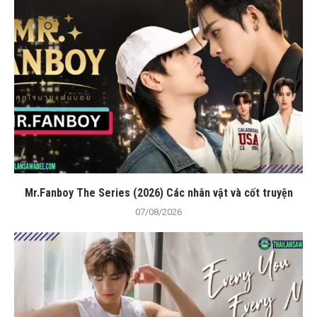
Mr.Fanboy The Series (2026) Các nhân vật và cốt truyện
07/08/2026