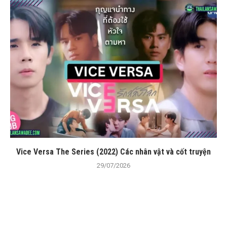
Vice Versa The Series (2022) Các nhân vật và cốt truyện
29/07/2026