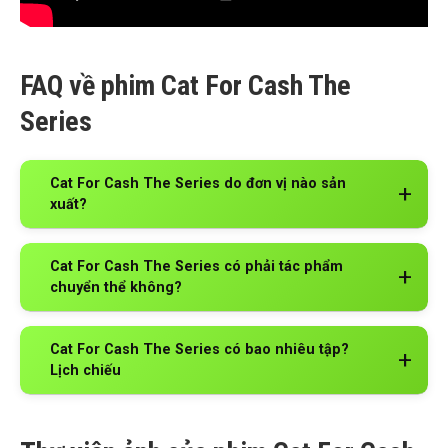
FAQ về phim Cat For Cash The
Series
Cat For Cash The Series do đơn vị nào sản
xuất?
Cat For Cash The Series có phải tác phẩm
chuyển thể không?
Cat For Cash The Series có bao nhiêu tập?
Lịch chiếu