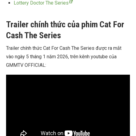
Lottery Doctor The Series
Trailer chính thức của phim Cat For
Cash The Series
Trailer chính thức Cat For Cash The Series được ra mắt
vào ngày 5 tháng 1 năm 2026, trên kênh youtube của
GMMTV OFFICIAL: