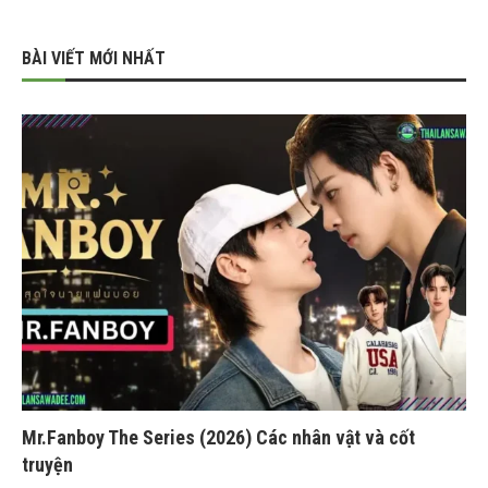
BÀI VIẾT MỚI NHẤT
Mr.Fanboy The Series (2026) Các nhân vật và cốt
truyện