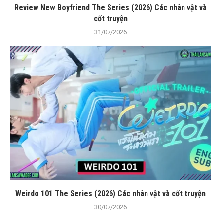
Review New Boyfriend The Series (2026) Các nhân vật và
cốt truyện
31/07/2026
Weirdo 101 The Series (2026) Các nhân vật và cốt truyện
30/07/2026