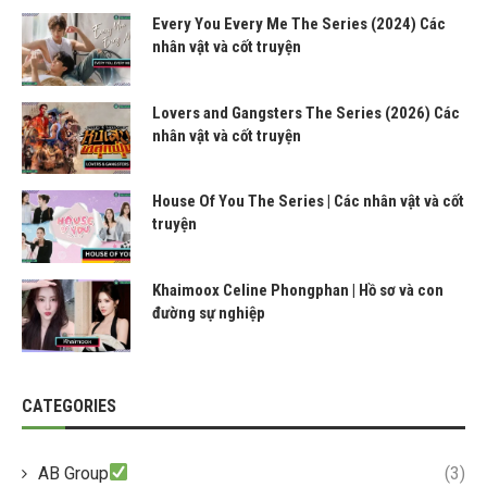
Every You Every Me The Series (2024) Các
nhân vật và cốt truyện
Lovers and Gangsters The Series (2026) Các
nhân vật và cốt truyện
House Of You The Series | Các nhân vật và cốt
truyện
Khaimoox Celine Phongphan | Hồ sơ và con
đường sự nghiệp
CATEGORIES
AB Group
(3)