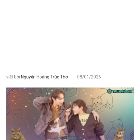
viết bởi
Nguyễn Hoàng Trúc Thơ
08/01/2026