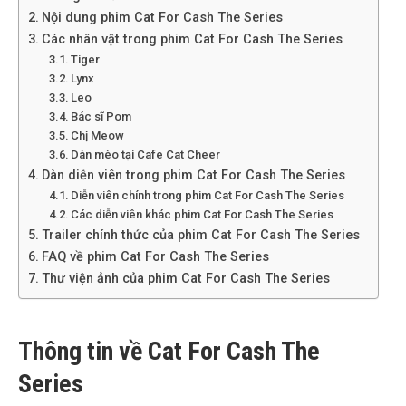
Nội dung phim Cat For Cash The Series
Các nhân vật trong phim Cat For Cash The Series
Tiger
Lynx
Leo
Bác sĩ Pom
Chị Meow
Dàn mèo tại Cafe Cat Cheer
Dàn diễn viên trong phim Cat For Cash The Series
Diễn viên chính trong phim Cat For Cash The Series
Các diễn viên khác phim Cat For Cash The Series
Trailer chính thức của phim Cat For Cash The Series
FAQ về phim Cat For Cash The Series
Thư viện ảnh của phim Cat For Cash The Series
Thông tin về Cat For Cash The
Series