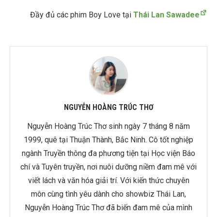
Đầy đủ các phim Boy Love tại
Thái Lan Sawadee
NGUYỄN HOÀNG TRÚC THƠ
Nguyễn Hoàng Trúc Thơ sinh ngày 7 tháng 8 năm
1999, quê tại Thuận Thành, Bắc Ninh. Cô tốt nghiệp
ngành Truyền thông đa phương tiện tại Học viện Báo
chí và Tuyên truyền, nơi nuôi dưỡng niềm đam mê với
viết lách và văn hóa giải trí. Với kiến thức chuyên
môn cùng tình yêu dành cho showbiz Thái Lan,
Nguyễn Hoàng Trúc Thơ đã biến đam mê của mình