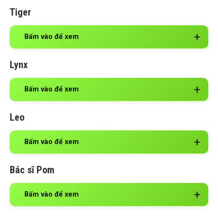
Tiger
Bấm vào để xem
Lynx
Bấm vào để xem
Leo
Bấm vào để xem
Bác sĩ Pom
Bấm vào để xem