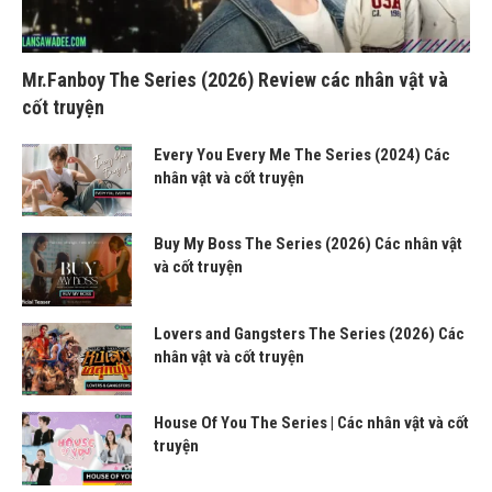
Mr.Fanboy The Series (2026) Review các nhân vật và
cốt truyện
Every You Every Me The Series (2024) Các
nhân vật và cốt truyện
Buy My Boss The Series (2026) Các nhân vật
và cốt truyện
Lovers and Gangsters The Series (2026) Các
nhân vật và cốt truyện
House Of You The Series | Các nhân vật và cốt
truyện