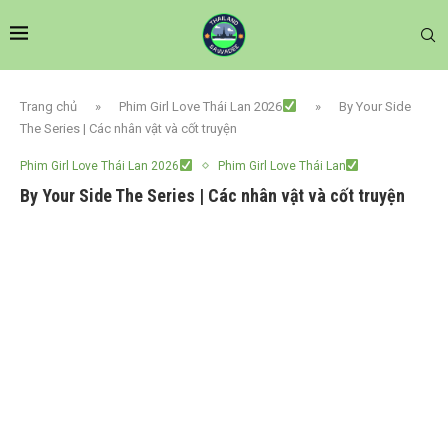
Trang chủ
»
Phim Girl Love Thái Lan 2026
»
By Your Side
The Series | Các nhân vật và cốt truyện
Phim Girl Love Thái Lan 2026
Phim Girl Love Thái Lan
By Your Side The Series | Các nhân vật và cốt truyện