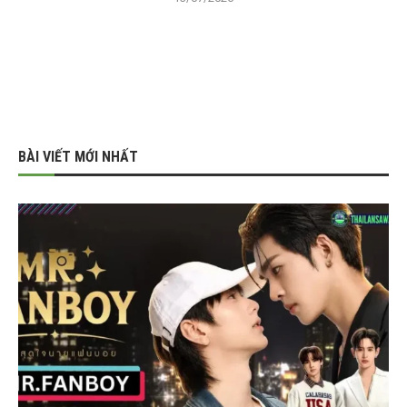
BÀI VIẾT MỚI NHẤT