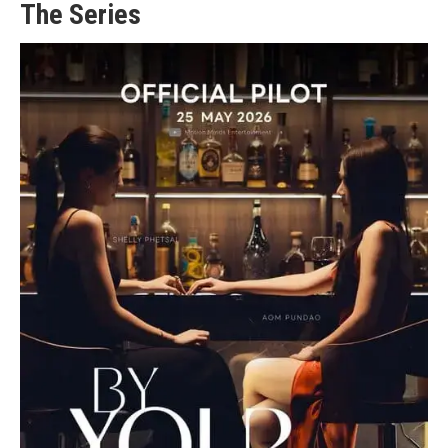
The Series