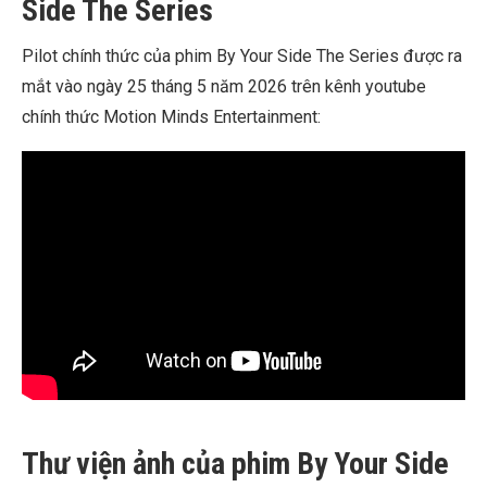
Side The Series
Pilot chính thức của phim By Your Side The Series được ra
mắt vào ngày 25 tháng 5 năm 2026 trên kênh youtube
chính thức Motion Minds Entertainment:
Thư viện ảnh của phim By Your Side