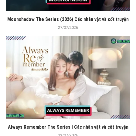
Moonshadow The Series (2026) Các nhân vật và cốt truyện
27/07/2026
Always Remember The Series | Các nhân vật và cốt truyện
13/07/2026