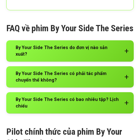
FAQ về phim By Your Side The Series
By Your Side The Series do đơn vị nào sản
xuất?
By Your Side The Series có phải tác phẩm
chuyển thể không?
By Your Side The Series có bao nhiêu tập? Lịch
chiếu
Pilot chính thức của phim By Your