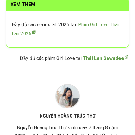
XEM THÊM:
Đầy đủ các series GL 2026 tại:
Phim Girl Love Thái
Lan 2026
Đầy đủ các phim Girl Love tại
Thái Lan Sawadee
NGUYỄN HOÀNG TRÚC THƠ
Nguyễn Hoàng Trúc Thơ sinh ngày 7 tháng 8 năm