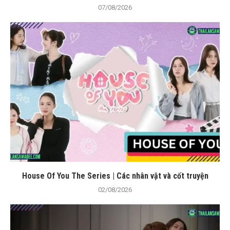
07/08/2026
House Of You The Series | Các nhân vật và cốt truyện
02/08/2026