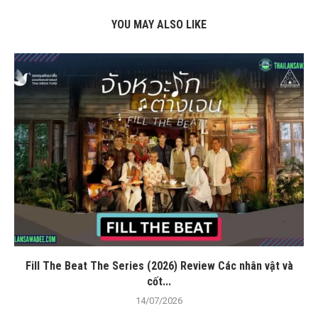
YOU MAY ALSO LIKE
Fill The Beat The Series (2026) Review Các nhân vật và
cốt...
14/07/2026