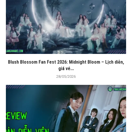
Blush Blossom Fan Fest 2026: Midnight Bloom – Lịch diễn,
giá vé...
28/05/2026