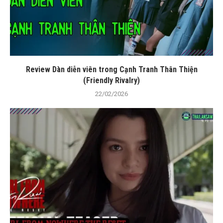
Review Dàn diễn viên trong Cạnh Tranh Thân Thiện
(Friendly Rivalry)
22/02/2026