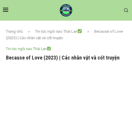
Trang chủ
»
Tin tức ngôi sao Thái Lan
»
Because of Love
(2023) | Các nhân vật và cốt truyện
Tin tức ngôi sao Thái Lan
Because of Love (2023) | Các nhân vật và cốt truyện