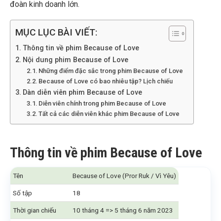
đoàn kinh doanh lớn.
MỤC LỤC BÀI VIẾT:
Thông tin về phim Because of Love
Nội dung phim Because of Love
Những điểm đặc sắc trong phim Because of Love
Because of Love có bao nhiêu tập? Lịch chiếu
Dàn diễn viên phim Because of Love
Diễn viên chính trong phim Because of Love
Tất cả các diễn viên khác phim Because of Love
Thông tin về phim Because of Love
Tên
Because of Love (Pror Ruk / Vì Yêu)
Số tập
18
Thời gian chiếu
10 tháng 4 => 5 tháng 6 năm 2023