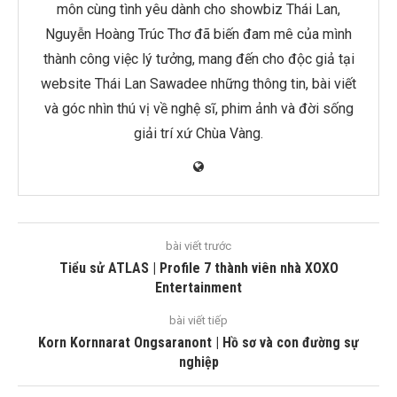
môn cùng tình yêu dành cho showbiz Thái Lan,
Nguyễn Hoàng Trúc Thơ đã biến đam mê của mình
thành công việc lý tưởng, mang đến cho độc giả tại
website Thái Lan Sawadee những thông tin, bài viết
và góc nhìn thú vị về nghệ sĩ, phim ảnh và đời sống
giải trí xứ Chùa Vàng.
bài viết trước
Tiểu sử ATLAS | Profile 7 thành viên nhà XOXO
Entertainment
bài viết tiếp
Korn Kornnarat Ongsaranont | Hồ sơ và con đường sự
nghiệp