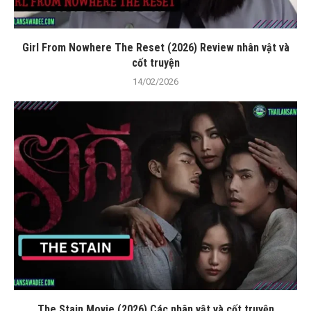
Girl From Nowhere The Reset (2026) Review nhân vật và
cốt truyện
14/02/2026
The Stain Movie (2026) Các nhân vật và cốt truyện