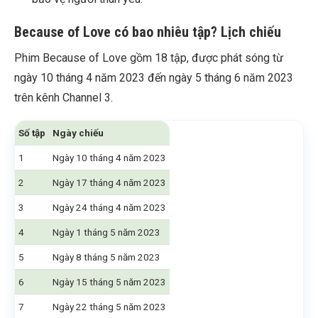
Because of Love có bao nhiêu tập? Lịch chiếu
Phim Because of Love gồm 18 tập, được phát sóng từ
ngày 10 tháng 4 năm 2023 đến ngày 5 tháng 6 năm 2023
trên kênh Channel 3.
Số tập
Ngày chiếu
1
Ngày 10 tháng 4 năm 2023
2
Ngày 17 tháng 4 năm 2023
3
Ngày 24 tháng 4 năm 2023
4
Ngày 1 tháng 5 năm 2023
5
Ngày 8 tháng 5 năm 2023
6
Ngày 15 tháng 5 năm 2023
7
Ngày 22 tháng 5 năm 2023