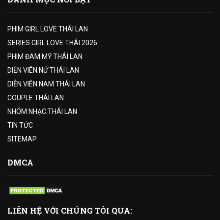
PHIM GIRL LOVE THÁI LAN
SERIES GIRL LOVE THÁI 2026
PHIM ĐAM MỸ THÁI LAN
DIỄN VIÊN NỮ THÁI LAN
DIỄN VIÊN NAM THÁI LAN
COUPLE THÁI LAN
NHÓM NHẠC THÁI LAN
TIN TỨC
SITEMAP
DMCA
LIÊN HỆ VỚI CHÚNG TÔI QUA: