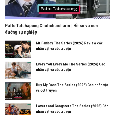
Patto Tatchapong Chotichaicharin | Hồ sơ và con
đường sự nghiệp
Mr.Fanboy The Series (2026) Review các
nhân vật và cốt truyện
Every You Every Me The Series (2024) Các
nhân vật và cốt truyện
Buy My Boss The Series (2026) Các nhân vật
và cốt truyện
Lovers and Gangsters The Series (2026) Các
nhân vật và cốt truyện