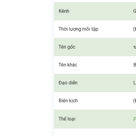
Kênh
Thời lượng mỗi tập
(
Tên gốc
ข
Tên khác
B
Đạo diễn
L
Biên kịch
(
Thể loại
P