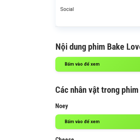
Social
Nội dung phim Bake Lov
Bấm vào để xem
Các nhân vật trong phim
Noey
Bấm vào để xem
Cheese