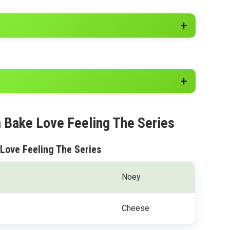
m Bake Love Feeling The Series
 Love Feeling The Series
Noey
Cheese