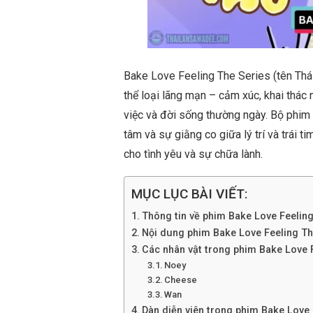
Bake Love Feeling The Series (tên Thái
thể loại lãng mạn – cảm xúc, khai thác
việc và đời sống thường ngày. Bộ phim
tâm và sự giằng co giữa lý trí và trái 
cho tình yêu và sự chữa lành.
MỤC LỤC BÀI VIẾT:
Thông tin về phim Bake Love Feeling
Nội dung phim Bake Love Feeling Th
Các nhân vật trong phim Bake Love 
Noey
Cheese
Wan
Dàn diễn viên trong phim Bake Love 