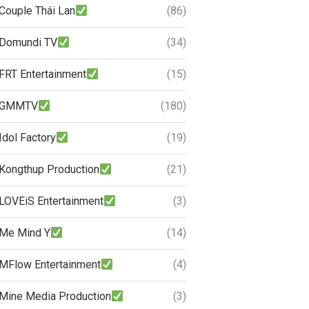
Couple Thái Lan
(86)
Domundi TV
(34)
FRT Entertainment
(15)
GMMTV
(180)
Idol Factory
(19)
Kongthup Production
(21)
LOVEiS Entertainment
(3)
Me Mind Y
(14)
MFlow Entertainment
(4)
Mine Media Production
(3)