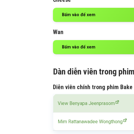
Bấm vào để xem
Wan
Bấm vào để xem
Dàn diễn viên trong phi
Diễn viên chính trong phim Bake
View Benyapa Jeenprasom
Mim Rattanawadee Wongthong