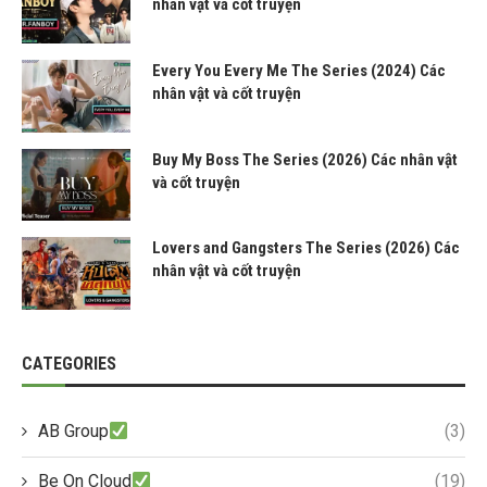
nhân vật và cốt truyện
Every You Every Me The Series (2024) Các
nhân vật và cốt truyện
Buy My Boss The Series (2026) Các nhân vật
và cốt truyện
Lovers and Gangsters The Series (2026) Các
nhân vật và cốt truyện
CATEGORIES
AB Group
(3)
Be On Cloud
(19)