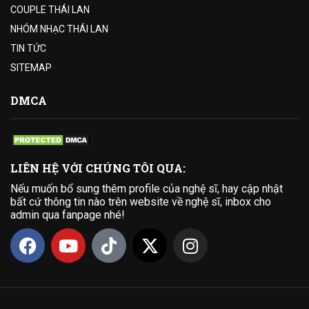
COUPLE THÁI LAN
NHÓM NHẠC THÁI LAN
TIN TỨC
SITEMAP
DMCA
LIÊN HỆ VỚI CHÚNG TÔI QUA:
Nếu muốn bổ sung thêm profile của nghệ sĩ, hay cập nhật
bất cứ thông tin nào trên website về nghệ sĩ, inbox cho
admin qua fanpage nhé!