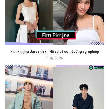
Pim Pimjira Jaroenlak | Hồ sơ và con đường sự nghiệp
21/01/2026