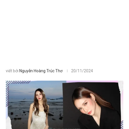
viết bởi
Nguyễn Hoàng Trúc Thơ
20/11/2024