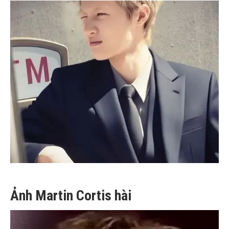
Ảnh Martin Cortis hài