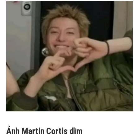
Ảnh Martin Cortis dìm