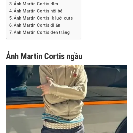
Ảnh Martin Cortis dìm
Ảnh Martin Cortis hồi bé
Ảnh Martin Cortis lè lưỡi cute
Ảnh Martin Cortis đi ăn
Ảnh Martin Cortis đen trắng
Ảnh Martin Cortis ngầu