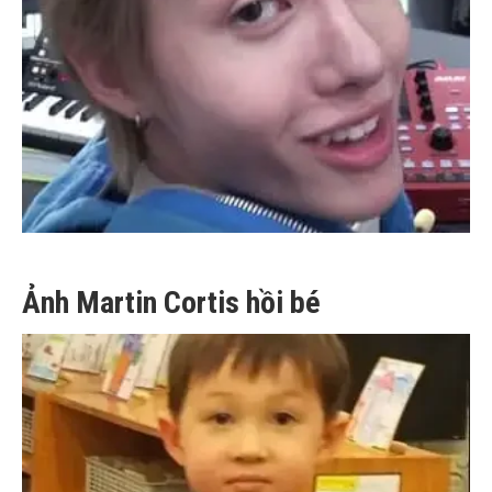
Ảnh Martin Cortis hồi bé