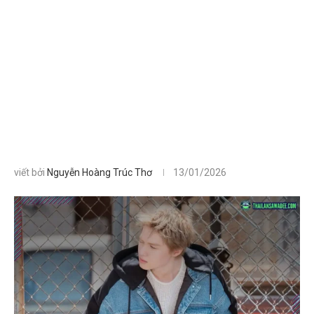
viết bởi
Nguyễn Hoàng Trúc Thơ
13/01/2026