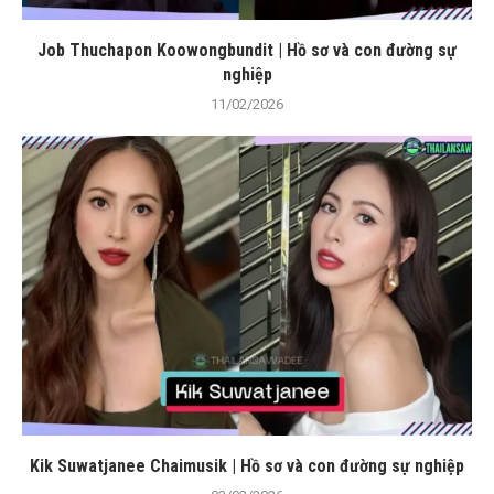
Job Thuchapon Koowongbundit | Hồ sơ và con đường sự
nghiệp
11/02/2026
Kik Suwatjanee Chaimusik | Hồ sơ và con đường sự nghiệp