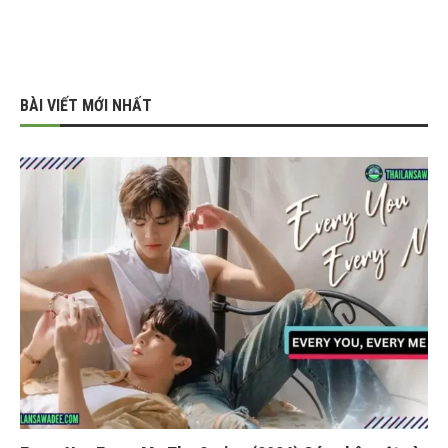
BÀI VIẾT MỚI NHẤT