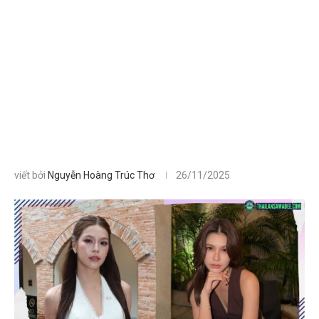
viết bởi
Nguyễn Hoàng Trúc Thơ
26/11/2025