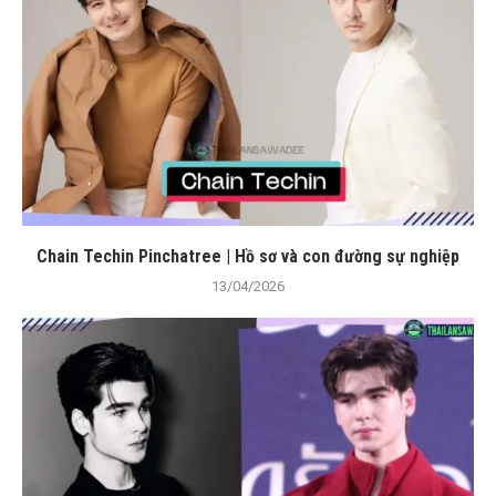
Chain Techin Pinchatree | Hồ sơ và con đường sự nghiệp
13/04/2026