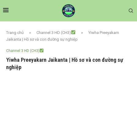
Trang chủ
»
Channel 3 HD (CH3)
»
Yiwha Preeyakarn
Jaikanta | Hồ sơ và con đường sự nghiệp
Channel 3 HD (CH3)
Yiwha Preeyakarn Jaikanta | Hồ sơ và con đường sự
nghiệp