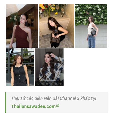
Tiểu sử các diễn viên đài Channel 3 khác tại
Thailansawadee.com