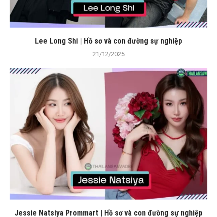
Lee Long Shi | Hồ sơ và con đường sự nghiệp
21/12/2025
Jessie Natsiya Prommart | Hồ sơ và con đường sự nghiệp