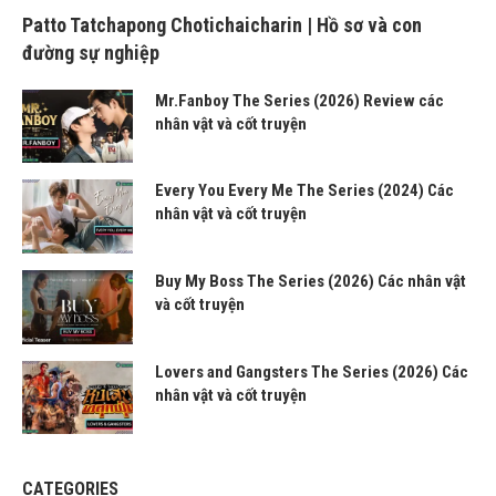
Patto Tatchapong Chotichaicharin | Hồ sơ và con
đường sự nghiệp
Mr.Fanboy The Series (2026) Review các
nhân vật và cốt truyện
Every You Every Me The Series (2024) Các
nhân vật và cốt truyện
Buy My Boss The Series (2026) Các nhân vật
và cốt truyện
Lovers and Gangsters The Series (2026) Các
nhân vật và cốt truyện
CATEGORIES