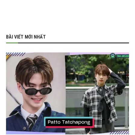
BÀI VIẾT MỚI NHẤT