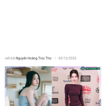
viết bởi
Nguyễn Hoàng Trúc Thơ
03/12/2025