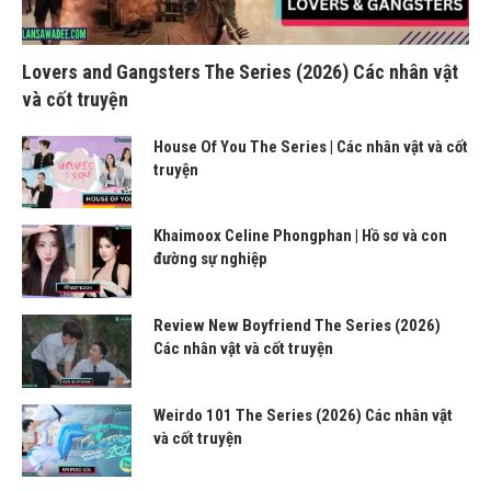
Lovers and Gangsters The Series (2026) Các nhân vật
và cốt truyện
House Of You The Series | Các nhân vật và cốt
truyện
Khaimoox Celine Phongphan | Hồ sơ và con
đường sự nghiệp
Review New Boyfriend The Series (2026)
Các nhân vật và cốt truyện
Weirdo 101 The Series (2026) Các nhân vật
và cốt truyện