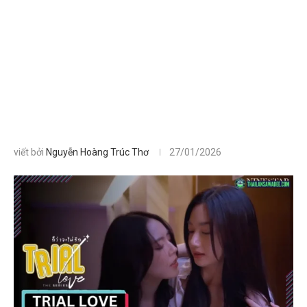
viết bởi
Nguyễn Hoàng Trúc Thơ
27/01/2026