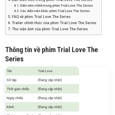
Diễn viên chính trong phim Trial Love The Series
Các diễn viên khác phim Trial Love The Series
FAQ về phim Trial Love The Series
Trailer chính thức của phim Trial Love The Series
Thư viện ảnh của phim Trial Love The Series
Thông tin về phim Trial Love The
Series
Tên
Trial Love
Số tập
(Đang cập nhật)
Thời gian chiếu
(Đang cập nhật)
Ngày chiếu
(Đang cập nhật)
Kênh
(Đang cập nhật)