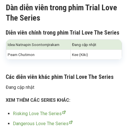
Dàn diễn viên trong phim Trial Love
The Series
Diễn viên chính trong phim Trial Love The Series
Idea Natnapin Soontornjirakarn
Đang cập nhật
Peam Chutimon
Kee (Kiki)
Các diễn viên khác phim Trial Love The Series
Đang cập nhật
XEM THÊM CÁC SERIES KHÁC:
Risking Love The Series
Dangerous Love The Series