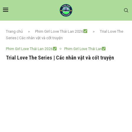
Trang chủ
»
Phim Girl Love Thái Lan 2026
»
Trial Love The
Series | Các nhân vật và cốt truyện
Phim Girl Love Thái Lan 2026
Phim Girl Love Thái Lan
Trial Love The Series | Các nhân vật và cốt truyện