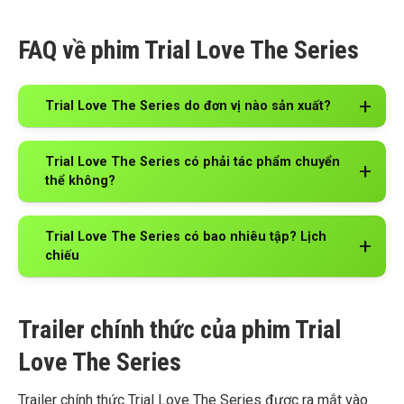
FAQ về phim Trial Love The Series
Trial Love The Series do đơn vị nào sản xuất?
Trial Love The Series có phải tác phẩm chuyển
thể không?
Trial Love The Series có bao nhiêu tập? Lịch
chiếu
Trailer chính thức của phim Trial
Love The Series
Trailer chính thức Trial Love The Series được ra mắt vào