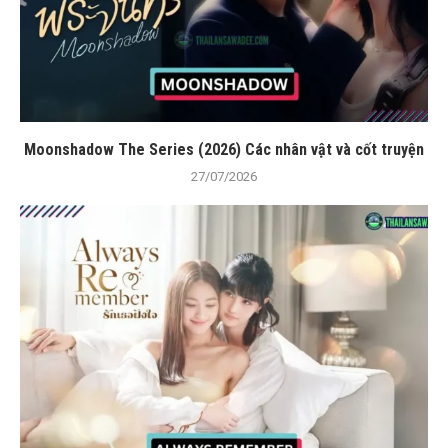
Moonshadow The Series (2026) Các nhân vật và cốt truyện
27/07/2026