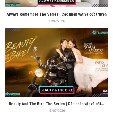
Always Remember The Series | Các nhân vật và cốt truyện
13/07/2026
Beauty And The Bike The Series | Các nhân vật và cốt...
13/07/2026