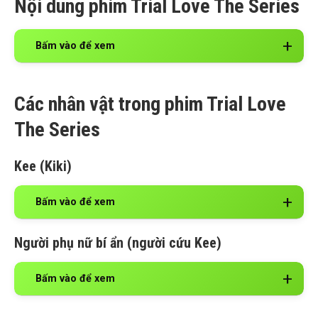
Nội dung phim Trial Love The Series
Bấm vào để xem
Các nhân vật trong phim Trial Love
The Series
Kee (Kiki)
Bấm vào để xem
Người phụ nữ bí ẩn (người cứu Kee)
Bấm vào để xem