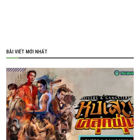
BÀI VIẾT MỚI NHẤT