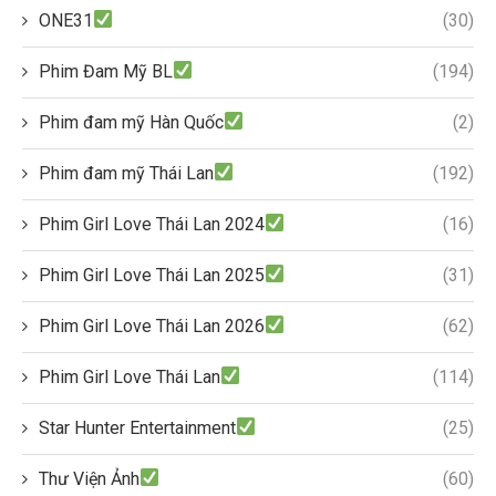
ONE31
(30)
Phim Đam Mỹ BL
(194)
Phim đam mỹ Hàn Quốc
(2)
Phim đam mỹ Thái Lan
(192)
Phim Girl Love Thái Lan 2024
(16)
Phim Girl Love Thái Lan 2025
(31)
Phim Girl Love Thái Lan 2026
(62)
Phim Girl Love Thái Lan
(114)
Star Hunter Entertainment
(25)
Thư Viện Ảnh
(60)