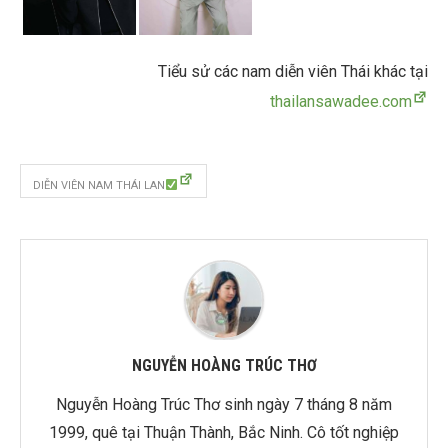
Tiểu sử các nam diễn viên Thái khác tại
thailansawadee.com
DIỄN VIÊN NAM THÁI LAN
NGUYỄN HOÀNG TRÚC THƠ
Nguyễn Hoàng Trúc Thơ sinh ngày 7 tháng 8 năm
1999, quê tại Thuận Thành, Bắc Ninh. Cô tốt nghiệp