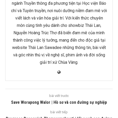
ngành Truyền thông đa phương tiện tại Học viện Báo
chí và Tuyên truyền, nơi nuôi dưỡng niềm đam mê với
viết lách và văn hóa giải trí. Với kiến thức chuyên
môn cùng tình yêu dành cho showbiz Thái Lan,
Nguyễn Hoàng Trúc Thơ đã biến đam mê của mình
thành công việc lý tưởng, mang đến cho độc giả tại
website Thái Lan Sawadee những thông tin, bài viết
và góc nhìn thú vị về nghệ sĩ, phim ảnh và đời sống
giải trí xứ Chùa Vàng.
bài viết trước
Save Worapong Walor | Hồ sơ và con đường sự nghiệp
bài viết tiếp