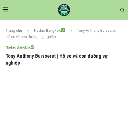
Trang chủ
»
Nadao Bangkok
»
Tony Anthony Buisseret |
Hồ sơ và con đường sự nghiệp
Nadao Bangkok
Tony Anthony Buisseret | Hồ sơ và con đường sự
nghiệp