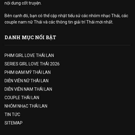
nội dung cốt truyện.
Bên cạnh đó, bạn có thể cập nhật tiểu sử các nhóm nhạc Thái, các
couple nam nữ Thái và các thông tin giải trí Thái mới nhất.
DANH MỤC NỔI BẬT
PHIM GIRL LOVE THÁI LAN
SERIES GIRL LOVE THÁI 2026
PHIM ĐAM MỸ THÁI LAN
DIỄN VIÊN NỮ THÁI LAN
DIỄN VIÊN NAM THÁI LAN
COUPLE THÁI LAN
NHÓM NHẠC THÁI LAN
TIN TỨC
SITEMAP