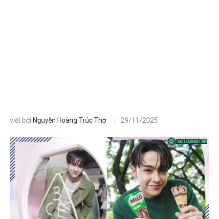
viết bởi
Nguyễn Hoàng Trúc Thơ
29/11/2025