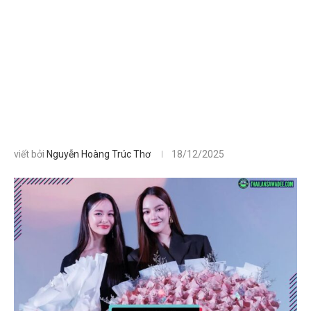
viết bởi
Nguyễn Hoàng Trúc Thơ
18/12/2025