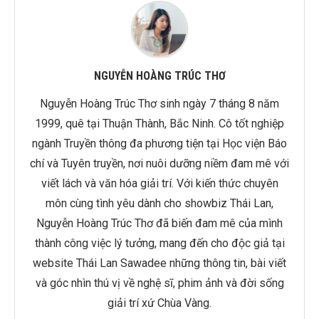
NGUYỄN HOÀNG TRÚC THƠ
Nguyễn Hoàng Trúc Thơ sinh ngày 7 tháng 8 năm
1999, quê tại Thuận Thành, Bắc Ninh. Cô tốt nghiệp
ngành Truyền thông đa phương tiện tại Học viện Báo
chí và Tuyên truyền, nơi nuôi dưỡng niềm đam mê với
viết lách và văn hóa giải trí. Với kiến thức chuyên
môn cùng tình yêu dành cho showbiz Thái Lan,
Nguyễn Hoàng Trúc Thơ đã biến đam mê của mình
thành công việc lý tưởng, mang đến cho độc giả tại
website Thái Lan Sawadee những thông tin, bài viết
và góc nhìn thú vị về nghệ sĩ, phim ảnh và đời sống
giải trí xứ Chùa Vàng.