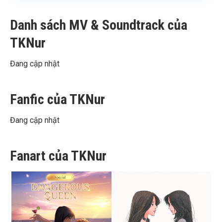
Danh sách MV & Soundtrack của
TKNur
Đang cập nhật
Fanfic của TKNur
Đang cập nhật
Fanart của TKNur