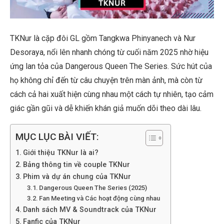
TKNur là cặp đôi GL gồm Tangkwa Phinyanech và Nur
Desoraya, nổi lên nhanh chóng từ cuối năm 2025 nhờ hiệu
ứng lan tỏa của Dangerous Queen The Series. Sức hút của
họ không chỉ đến từ câu chuyện trên màn ảnh, mà còn từ
cách cả hai xuất hiện cùng nhau một cách tự nhiên, tạo cảm
giác gần gũi và dễ khiến khán giả muốn dõi theo dài lâu.
MỤC LỤC BÀI VIẾT:
Giới thiệu TKNur là ai?
Bảng thông tin về couple TKNur
Phim và dự án chung của TKNur
Dangerous Queen The Series (2025)
Fan Meeting và Các hoạt động cùng nhau
Danh sách MV & Soundtrack của TKNur
Fanfic của TKNur