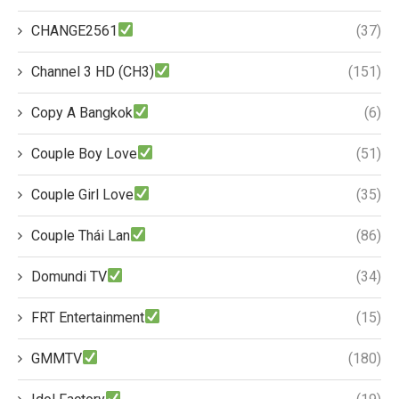
CHANGE2561
(37)
Channel 3 HD (CH3)
(151)
Copy A Bangkok
(6)
Couple Boy Love
(51)
Couple Girl Love
(35)
Couple Thái Lan
(86)
Domundi TV
(34)
FRT Entertainment
(15)
GMMTV
(180)