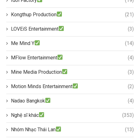
Idol Factory
(19)
Kongthup Production
(21)
LOVEiS Entertainment
(3)
Me Mind Y
(14)
MFlow Entertainment
(4)
Mine Media Production
(3)
Motion Minds Entertainment
(2)
Nadao Bangkok
(4)
Nghệ sĩ khác
(353)
Nhóm Nhạc Thái Lan
(13)