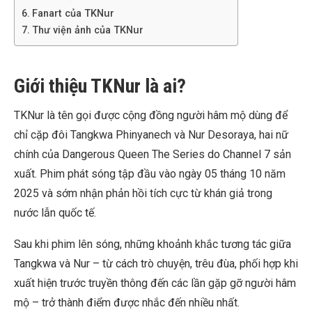
Fanart của TKNur
Thư viện ảnh của TKNur
Giới thiệu TKNur là ai?
TKNur là tên gọi được cộng đồng người hâm mộ dùng để
chỉ cặp đôi Tangkwa Phinyanech và Nur Desoraya, hai nữ
chính của Dangerous Queen The Series do Channel 7 sản
xuất. Phim phát sóng tập đầu vào ngày 05 tháng 10 năm
2025 và sớm nhận phản hồi tích cực từ khán giả trong
nước lẫn quốc tế.
Sau khi phim lên sóng, những khoảnh khắc tương tác giữa
Tangkwa và Nur – từ cách trò chuyện, trêu đùa, phối hợp khi
xuất hiện trước truyền thông đến các lần gặp gỡ người hâm
mộ – trở thành điểm được nhắc đến nhiều nhất.