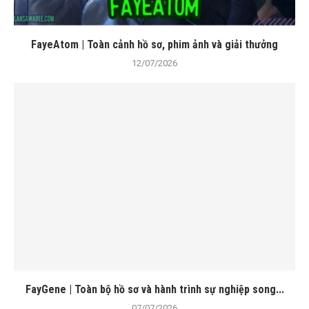
FayeAtom | Toàn cảnh hồ sơ, phim ảnh và giải thưởng
12/07/2026
FayGene | Toàn bộ hồ sơ và hành trình sự nghiệp song...
07/07/2026