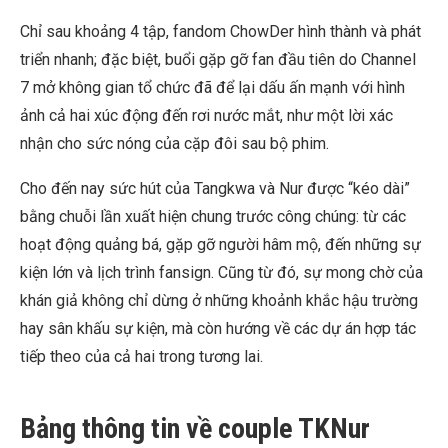
Chỉ sau khoảng 4 tập, fandom ChowDer hình thành và phát
triển nhanh; đặc biệt, buổi gặp gỡ fan đầu tiên do Channel
7 mở không gian tổ chức đã để lại dấu ấn mạnh với hình
ảnh cả hai xúc động đến rơi nước mắt, như một lời xác
nhận cho sức nóng của cặp đôi sau bộ phim.
Cho đến nay sức hút của Tangkwa và Nur được “kéo dài”
bằng chuỗi lần xuất hiện chung trước công chúng: từ các
hoạt động quảng bá, gặp gỡ người hâm mộ, đến những sự
kiện lớn và lịch trình fansign. Cũng từ đó, sự mong chờ của
khán giả không chỉ dừng ở những khoảnh khắc hậu trường
hay sân khấu sự kiện, mà còn hướng về các dự án hợp tác
tiếp theo của cả hai trong tương lai.
Bảng thông tin về couple TKNur