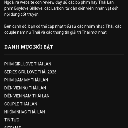
Ngoài ra website còn review đầy đủ các bộ phim hay Thái Lan,
phim Boylove Girllove, các Larkon, từ dàn diễn viên, nhân vật đến
nội dung cốt truyện.
Bên cạnh đó, bạn có thể cập nhật tiểu sử các nhóm nhạc Thái, các
couple nam nữ Thái và các thông tin giải trí Thái mới nhất.
DANH MỤC NỔI BẬT
PHIM GIRL LOVE THÁI LAN
SERIES GIRL LOVE THÁI 2026
PHIM ĐAM MỸ THÁI LAN
DIỄN VIÊN NỮ THÁI LAN
DIỄN VIÊN NAM THÁI LAN
COUPLE THÁI LAN
NHÓM NHẠC THÁI LAN
TIN TỨC
SITEMAP