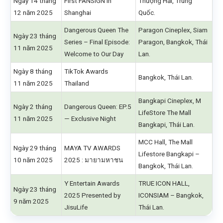
Ngày 14 tháng
First FANSIGN in
Thượng Hải, Trung
12 năm 2025
Shanghai
Quốc.
Dangerous Queen The
Paragon Cineplex, Siam
Ngày 23 tháng
Series – Final Episode:
Paragon, Bangkok, Thái
11 năm 2025
Welcome to Our Day
Lan.
Ngày 8 tháng
TikTok Awards
Bangkok, Thái Lan.
11 năm 2025
Thailand
Bangkapi Cineplex, M
Ngày 2 tháng
Dangerous Queen: EP.5
LifeStore The Mall
11 năm 2025
— Exclusive Night
Bangkapi, Thái Lan.
MCC Hall, The Mall
Ngày 29 tháng
MAYA TV AWARDS
Lifestore Bangkapi –
10 năm 2025
2025 : มายามหาชน
Bangkok, Thái Lan.
Y Entertain Awards
TRUE ICON HALL,
Ngày 23 tháng
2025 Presented by
ICONSIAM – Bangkok,
9 năm 2025
JisuLife
Thái Lan.