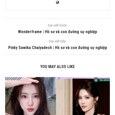
bài viết trước
Wonderframe | Hồ sơ và con đường sự nghiệp
bài viết tiếp
Pinky Sawika Chaiyadech | Hồ sơ và con đường sự nghiệp
YOU MAY ALSO LIKE