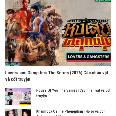
Lovers and Gangsters The Series (2026) Các nhân vật
và cốt truyện
House Of You The Series | Các nhân vật và cốt
truyện
Khaimoox Celine Phongphan | Hồ sơ và con