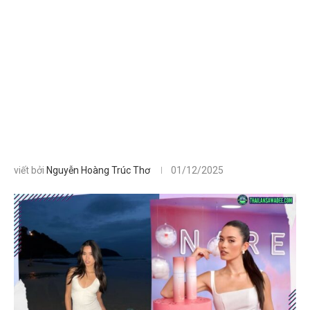
viết bởi
Nguyễn Hoàng Trúc Thơ
01/12/2025