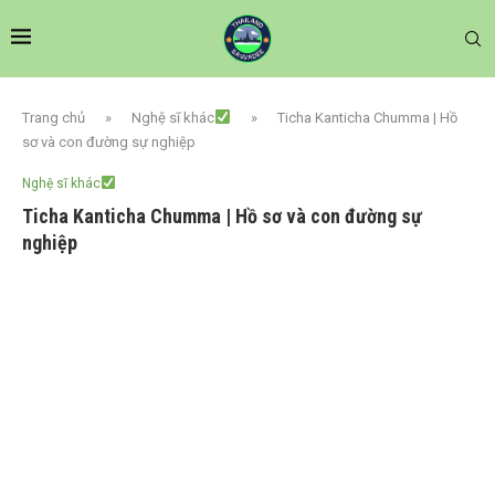
Trang chủ
»
Nghệ sĩ khác
»
Ticha Kanticha Chumma | Hồ
sơ và con đường sự nghiệp
Nghệ sĩ khác
Ticha Kanticha Chumma | Hồ sơ và con đường sự
nghiệp