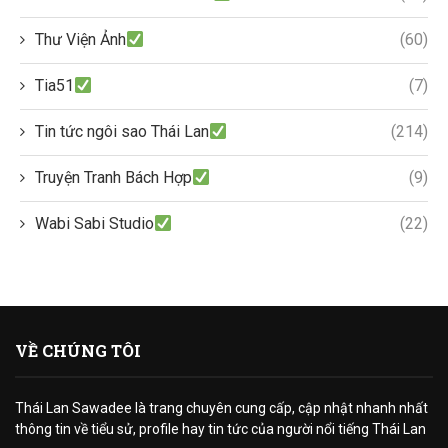
Thư Viện Ảnh
(60)
Tia51
(7)
Tin tức ngôi sao Thái Lan
(214)
Truyện Tranh Bách Hợp
(9)
Wabi Sabi Studio
(22)
VỀ CHÚNG TÔI
Thái Lan Sawadee là trang chuyên cung cấp, cập nhật nhanh nhất
thông tin về tiểu sử, profile hay tin tức của người nổi tiếng Thái Lan