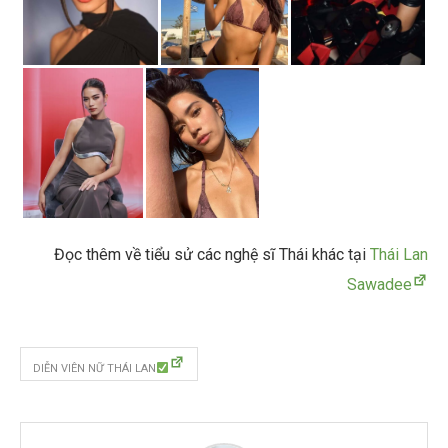
Đọc thêm về tiểu sử các nghệ sĩ Thái khác tại
Thái Lan
Sawadee
DIỄN VIÊN NỮ THÁI LAN