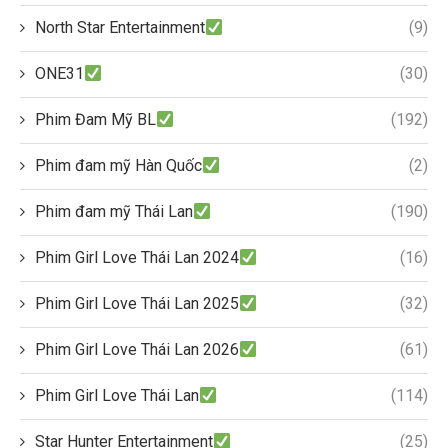
North Star Entertainment
(9)
ONE31
(30)
Phim Đam Mỹ BL
(192)
Phim đam mỹ Hàn Quốc
(2)
Phim đam mỹ Thái Lan
(190)
Phim Girl Love Thái Lan 2024
(16)
Phim Girl Love Thái Lan 2025
(32)
Phim Girl Love Thái Lan 2026
(61)
Phim Girl Love Thái Lan
(114)
Star Hunter Entertainment
(25)