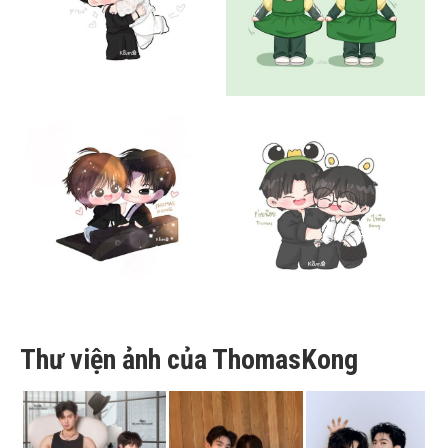
Thư viện ảnh của ThomasKong