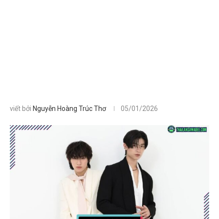
viết bởi
Nguyễn Hoàng Trúc Thơ
05/01/2026