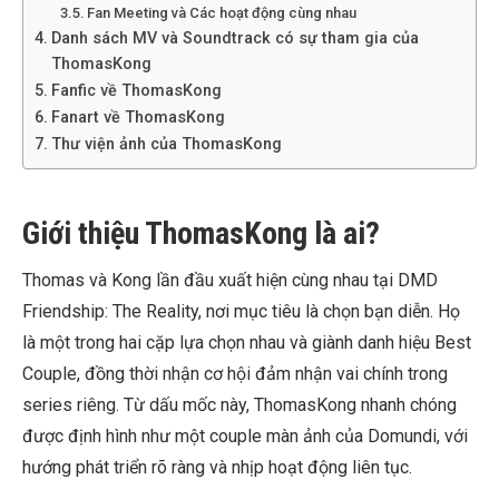
Fan Meeting và Các hoạt động cùng nhau
Danh sách MV và Soundtrack có sự tham gia của
ThomasKong
Fanfic về ThomasKong
Fanart về ThomasKong
Thư viện ảnh của ThomasKong
Giới thiệu ThomasKong là ai?
Thomas và Kong lần đầu xuất hiện cùng nhau tại DMD
Friendship: The Reality, nơi mục tiêu là chọn bạn diễn. Họ
là một trong hai cặp lựa chọn nhau và giành danh hiệu Best
Couple, đồng thời nhận cơ hội đảm nhận vai chính trong
series riêng. Từ dấu mốc này, ThomasKong nhanh chóng
được định hình như một couple màn ảnh của Domundi, với
hướng phát triển rõ ràng và nhịp hoạt động liên tục.