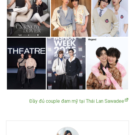
Đầy đủ couple đam mỹ tại Thái Lan Sawadee