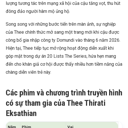
lượng tương tác trên mạng xã hội của cậu tăng vọt, thu hút
đông đảo người hâm mộ ủng hộ.
Song song với những bước tiến trên màn ảnh, sự nghiệp
của Thee chính thức mở sang một trang mới khi cậu được
công bố gia nhập công ty Domundi vào tháng 6 năm 2026.
Hiện tại, Thee tiếp tục mở rộng hoạt động diễn xuất khi
góp mặt trong dự án 20 Lists The Series, hứa hẹn mang
đến cho khán giả cơ hội được thấy nhiều hơn tiềm năng của
chàng diễn viên trẻ này.
Các phim và chương trình truyền hình
có sự tham gia của Thee Thirati
Eksathian
Năm
Phim
Vai