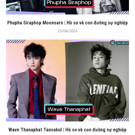
Phupha Siraphop Moonsarn | Hồ sơ và con đường sự nghiệp
23/06/2026
Wave Thanaphat Tansakul | Hồ sơ và con đường sự nghiệp