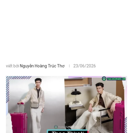
viết bởi
Nguyễn Hoàng Trúc Thơ
23/06/2026