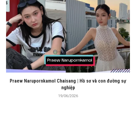
Praew Narupornkamol Chaisang | Hồ sơ và con đường sự
nghiệp
19/06/2026