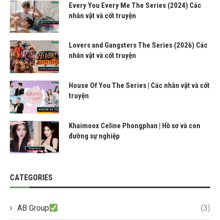
Every You Every Me The Series (2024) Các
nhân vật và cốt truyện
Lovers and Gangsters The Series (2026) Các
nhân vật và cốt truyện
House Of You The Series | Các nhân vật và cốt
truyện
Khaimoox Celine Phongphan | Hồ sơ và con
đường sự nghiệp
CATEGORIES
AB Group
(3)