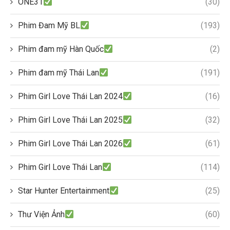
ONE31
(30)
Phim Đam Mỹ BL
(193)
Phim đam mỹ Hàn Quốc
(2)
Phim đam mỹ Thái Lan
(191)
Phim Girl Love Thái Lan 2024
(16)
Phim Girl Love Thái Lan 2025
(32)
Phim Girl Love Thái Lan 2026
(61)
Phim Girl Love Thái Lan
(114)
Star Hunter Entertainment
(25)
Thư Viện Ảnh
(60)