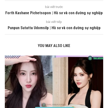
bài viết trước
Forth Kashane Pichetsopon | Hồ sơ và con đường sự nghiệp
bài viết tiếp
Punpun Sutatta Udomsilp | Hồ sơ và con đường sự nghiệp
YOU MAY ALSO LIKE