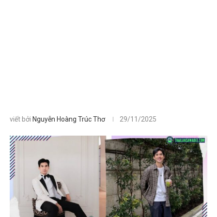
viết bởi
Nguyễn Hoàng Trúc Thơ
29/11/2025