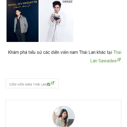
Khám phá tiểu sử các diễn viên nam Thái Lan khác tại
Thai
Lan Sawadee
DIỄN VIÊN NAM THÁI LAN