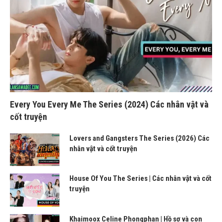
Every You Every Me The Series (2024) Các nhân vật và
cốt truyện
Lovers and Gangsters The Series (2026) Các
nhân vật và cốt truyện
House Of You The Series | Các nhân vật và cốt
truyện
Khaimoox Celine Phongphan | Hồ sơ và con