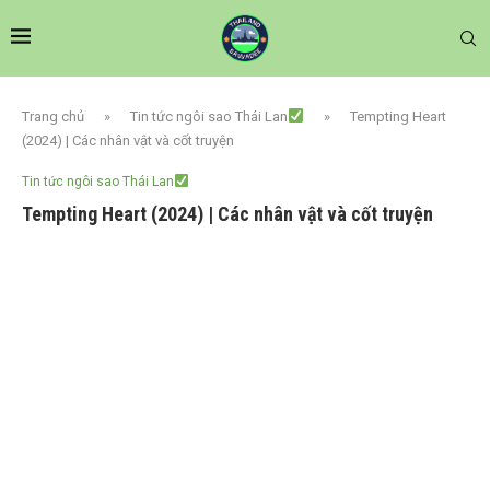
Trang chủ
»
Tin tức ngôi sao Thái Lan
»
Tempting Heart
(2024) | Các nhân vật và cốt truyện
Tin tức ngôi sao Thái Lan
Tempting Heart (2024) | Các nhân vật và cốt truyện