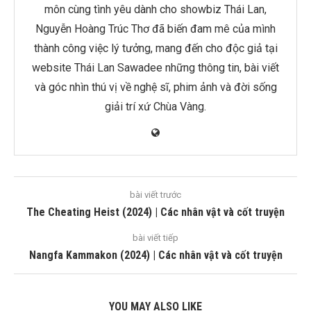
môn cùng tình yêu dành cho showbiz Thái Lan,
Nguyễn Hoàng Trúc Thơ đã biến đam mê của mình
thành công việc lý tưởng, mang đến cho độc giả tại
website Thái Lan Sawadee những thông tin, bài viết
và góc nhìn thú vị về nghệ sĩ, phim ảnh và đời sống
giải trí xứ Chùa Vàng.
bài viết trước
The Cheating Heist (2024) | Các nhân vật và cốt truyện
bài viết tiếp
Nangfa Kammakon (2024) | Các nhân vật và cốt truyện
YOU MAY ALSO LIKE