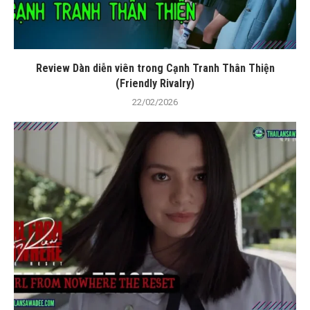
Review Dàn diễn viên trong Cạnh Tranh Thân Thiện
(Friendly Rivalry)
22/02/2026