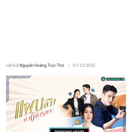
viết bởi
Nguyễn Hoàng Trúc Thơ
01/12/2025