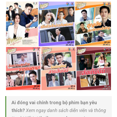
Ai đóng vai chính trong bộ phim bạn yêu
thích?
Xem ngay danh sách diễn viên và thông