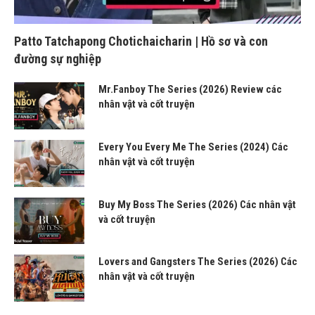
Patto Tatchapong Chotichaicharin | Hồ sơ và con
đường sự nghiệp
Mr.Fanboy The Series (2026) Review các
nhân vật và cốt truyện
Every You Every Me The Series (2024) Các
nhân vật và cốt truyện
Buy My Boss The Series (2026) Các nhân vật
và cốt truyện
Lovers and Gangsters The Series (2026) Các
nhân vật và cốt truyện