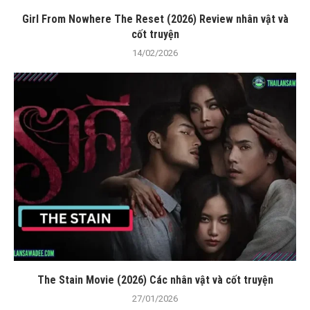
Girl From Nowhere The Reset (2026) Review nhân vật và
cốt truyện
14/02/2026
The Stain Movie (2026) Các nhân vật và cốt truyện
27/01/2026