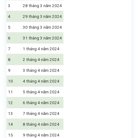
3
28 tháng 3 năm 2024
4
29 tháng 3 năm 2024
5
30 tháng 3 năm 2024
6
31 tháng 3 năm 2024
7
1 tháng 4 năm 2024
8
2 tháng 4 năm 2024
9
3 tháng 4 năm 2024
10
4 tháng 4 năm 2024
11
5 tháng 4 năm 2024
12
6 tháng 4 năm 2024
13
7 tháng 4 năm 2024
14
8 tháng 4 năm 2024
15
9 tháng 4 năm 2024