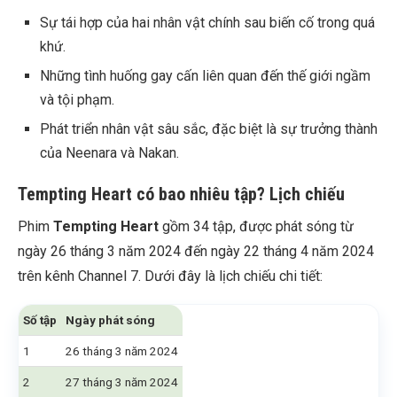
Sự tái hợp của hai nhân vật chính sau biến cố trong quá
khứ.
Những tình huống gay cấn liên quan đến thế giới ngầm
và tội phạm.
Phát triển nhân vật sâu sắc, đặc biệt là sự trưởng thành
của Neenara và Nakan.
Tempting Heart có bao nhiêu tập? Lịch chiếu
Phim
Tempting Heart
gồm 34 tập, được phát sóng từ
ngày 26 tháng 3 năm 2024 đến ngày 22 tháng 4 năm 2024
trên kênh Channel 7. Dưới đây là lịch chiếu chi tiết:
Số tập
Ngày phát sóng
1
26 tháng 3 năm 2024
2
27 tháng 3 năm 2024