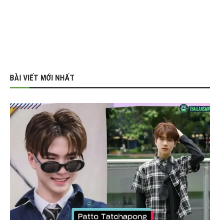
BÀI VIẾT MỚI NHẤT