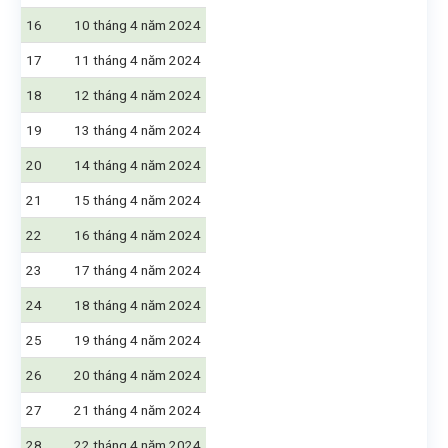
16
10 tháng 4 năm 2024
17
11 tháng 4 năm 2024
18
12 tháng 4 năm 2024
19
13 tháng 4 năm 2024
20
14 tháng 4 năm 2024
21
15 tháng 4 năm 2024
22
16 tháng 4 năm 2024
23
17 tháng 4 năm 2024
24
18 tháng 4 năm 2024
25
19 tháng 4 năm 2024
26
20 tháng 4 năm 2024
27
21 tháng 4 năm 2024
28
22 tháng 4 năm 2024