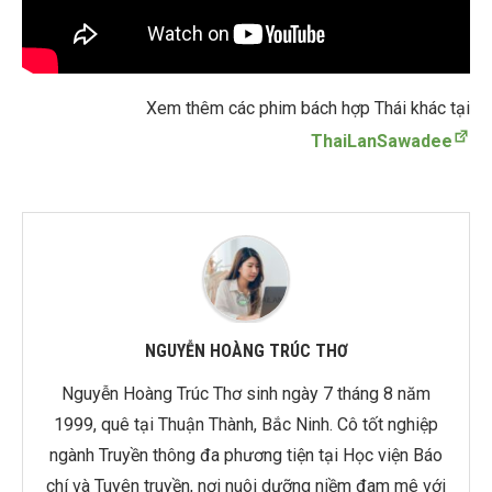
Xem thêm các phim bách hợp Thái khác tại
ThaiLanSawadee
NGUYỄN HOÀNG TRÚC THƠ
Nguyễn Hoàng Trúc Thơ sinh ngày 7 tháng 8 năm
1999, quê tại Thuận Thành, Bắc Ninh. Cô tốt nghiệp
ngành Truyền thông đa phương tiện tại Học viện Báo
chí và Tuyên truyền, nơi nuôi dưỡng niềm đam mê với