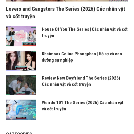
Lovers and Gangsters The Series (2026) Các nhân vật
và cốt truyện
House Of You The Series | Các nhân vật và cốt
truyện
Khaimoox Celine Phongphan | Hồ sơ và con
đường sự nghiệp
Review New Boyfriend The Series (2026)
Các nhân vật và cốt truyện
Weirdo 101 The Series (2026) Các nhân vật
và cốt truyện