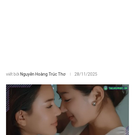
viết bởi
Nguyễn Hoàng Trúc Thơ
28/11/2025