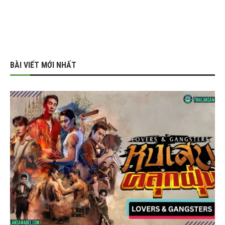
BÀI VIẾT MỚI NHẤT