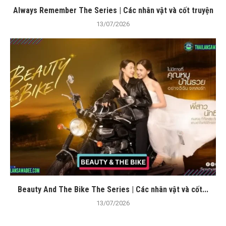
Always Remember The Series | Các nhân vật và cốt truyện
13/07/2026
Beauty And The Bike The Series | Các nhân vật và cốt...
13/07/2026