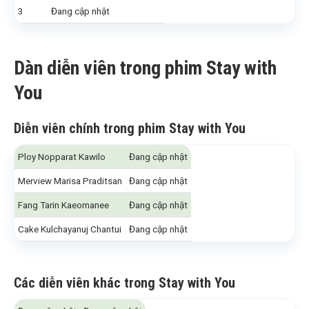
3
Đang cập nhật
Dàn diễn viên trong phim Stay with
You
Diễn viên chính trong phim Stay with You
Ploy Nopparat Kawilo
Đang cập nhật
Merview Marisa Praditsan
Đang cập nhật
Fang Tarin Kaeomanee
Đang cập nhật
Cake Kulchayanuj Chantui
Đang cập nhật
Các diễn viên khác
trong Stay with You