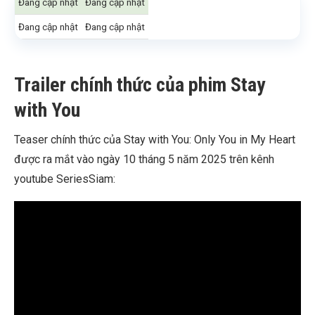
Đang cập nhật
Đang cập nhật
Đang cập nhật
Đang cập nhật
Trailer chính thức của phim Stay
with You
Teaser chính thức của Stay with You: Only You in My Heart
được ra mắt vào ngày 10 tháng 5 năm 2025 trên kênh
youtube SeriesSiam: