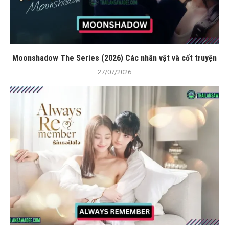
Moonshadow The Series (2026) Các nhân vật và cốt truyện
27/07/2026